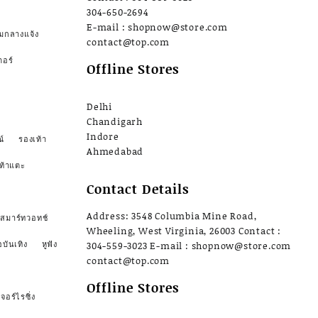
304-650-2694
E-mail : shopnow@store.com
มกลางแจ้ง
contact@top.com
ตอร์
Offline Stores
Delhi
Chandigarh
Indore
์
รองเท้า
Ahmedabad
ท้าแตะ
Contact Details
Address: 3548 Columbia Mine Road,
สมาร์ทวอทช์
Wheeling, West Virginia, 26003 Contact :
อบันเทิง
หูฟัง
304-559-3023 E-mail : shopnow@store.com
contact@top.com
Offline Stores
จอร์ไรซิ่ง