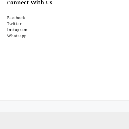
Connect With Us
Facebook
Twitter
Instagram
Whatsapp