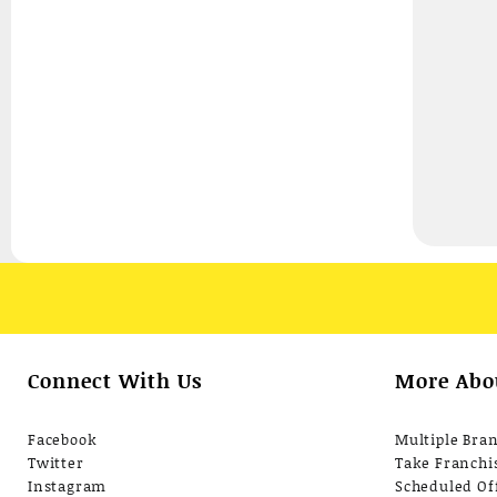
Connect With Us
More Abo
Facebook
Multiple Bra
Twitter
Take Franchi
Instagram
Scheduled Of