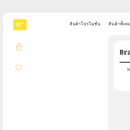
สินค้าโปรโมชั่น
สินค้าทั้งห
Br
N