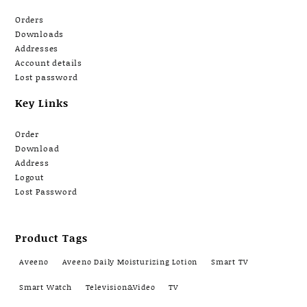
Orders
Downloads
Addresses
Account details
Lost password
Key Links
Order
Download
Address
Logout
Lost Password
Product Tags
Aveeno
Aveeno Daily Moisturizing Lotion
Smart TV
Smart Watch
Television&Video
TV