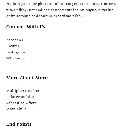
Nullam porttitor pharetra ullamcorper. Praesent varius erat
vitae nibh. Suspendisse consectetur ipsum augue, a varius
enim tempus aade varius erat vitae nibh.
Connect With Us
Facebook
Twitter
Instagram
Whatsapp
More About Store
Multiple Branches
Take Franchise
Scheduled Offers
More Links
End Points