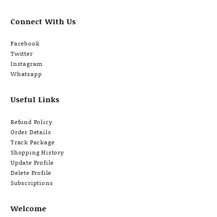
Connect With Us
Facebook
Twitter
Instagram
Whatsapp
Useful Links
Refund Policy
Order Details
Track Package
Shopping History
Update Profile
Delete Profile
Subscriptions
Welcome