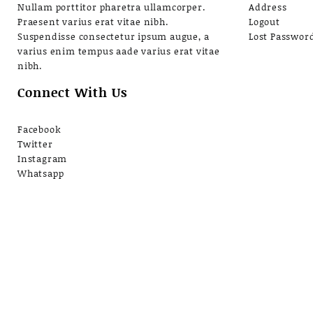
Nullam porttitor pharetra ullamcorper.
Address
Praesent varius erat vitae nibh.
Logout
Suspendisse consectetur ipsum augue, a
Lost Passwor
varius enim tempus aade varius erat vitae
nibh.
Connect With Us
Facebook
Twitter
Instagram
Whatsapp