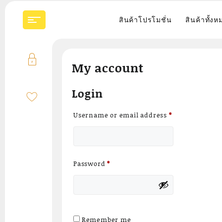
Skip
to
สินค้าโปรโมชั่น
สินค้าทั้งห
content
My account
Login
Required
Username or email address
*
Required
Password
*
Remember me