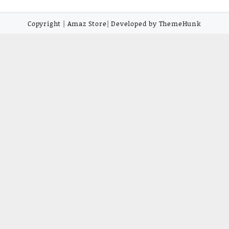
Copyright | Amaz Store| Developed by ThemeHunk