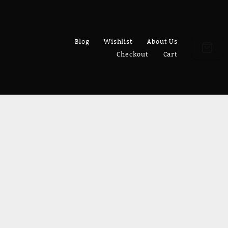
Blog
Wishlist
About Us
Checkout
Cart