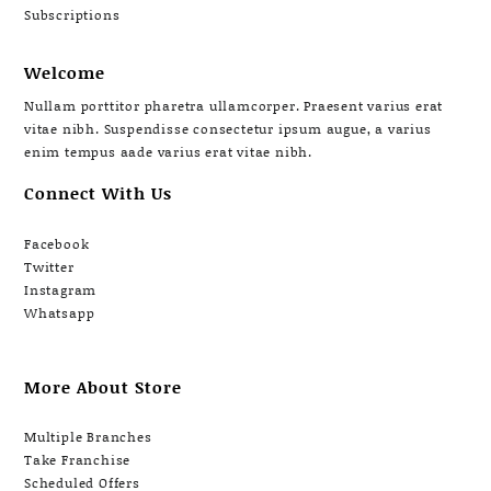
Subscriptions
Welcome
Nullam porttitor pharetra ullamcorper. Praesent varius erat
vitae nibh. Suspendisse consectetur ipsum augue, a varius
enim tempus aade varius erat vitae nibh.
Connect With Us
Facebook
Twitter
Instagram
Whatsapp
More About Store
Multiple Branches
Take Franchise
Scheduled Offers