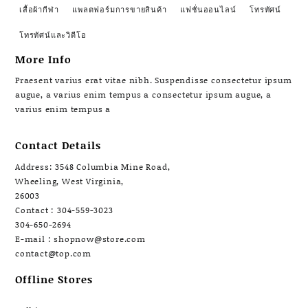
เสื้อผ้ากีฬา
แพลตฟอร์มการขายสินค้า
แฟชั่นออนไลน์
โทรทัศน์
โทรทัศน์และวิดีโอ
More Info
Praesent varius erat vitae nibh. Suspendisse consectetur ipsum
augue, a varius enim tempus a consectetur ipsum augue, a
varius enim tempus a
Contact Details
Address: 3548 Columbia Mine Road,
Wheeling, West Virginia,
26003
Contact : 304-559-3023
304-650-2694
E-mail : shopnow@store.com
contact@top.com
Offline Stores