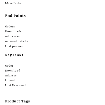
More Links
End Points
Orders
Downloads
Addresses
Account details
Lost password
Key Links
Order
Download
Address
Logout
Lost Password
Product Tags