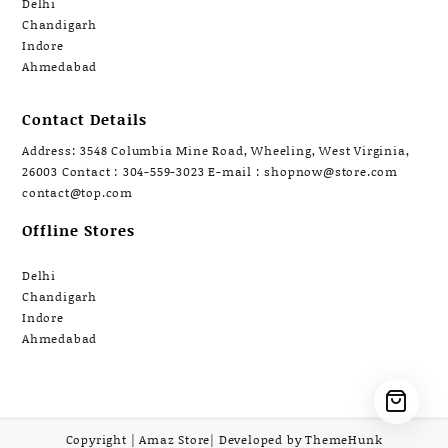
Delhi
Chandigarh
Indore
Ahmedabad
Contact Details
Address: 3548 Columbia Mine Road, Wheeling, West Virginia,
26003 Contact : 304-559-3023 E-mail : shopnow@store.com
contact@top.com
Offline Stores
Delhi
Chandigarh
Indore
Ahmedabad
Copyright | Amaz Store| Developed by ThemeHunk