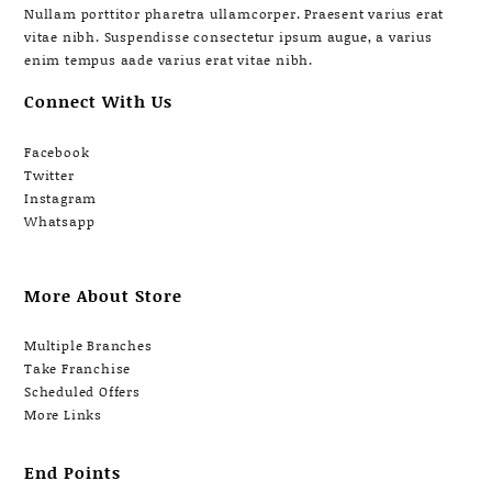
Nullam porttitor pharetra ullamcorper. Praesent varius erat
vitae nibh. Suspendisse consectetur ipsum augue, a varius
enim tempus aade varius erat vitae nibh.
Connect With Us
Facebook
Twitter
Instagram
Whatsapp
More About Store
Multiple Branches
Take Franchise
Scheduled Offers
More Links
End Points