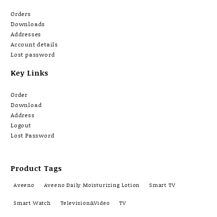
Orders
Downloads
Addresses
Account details
Lost password
Key Links
Order
Download
Address
Logout
Lost Password
Product Tags
Aveeno
Aveeno Daily Moisturizing Lotion
Smart TV
Smart Watch
Television&Video
TV