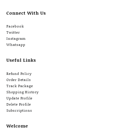
Connect With Us
Facebook
Twitter
Instagram
Whatsapp
Useful Links
Refund Policy
Order Details
Track Package
Shopping History
Update Profile
Delete Profile
Subscriptions
Welcome