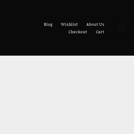
Blog
Wishlist
About Us
Checkout
Cart