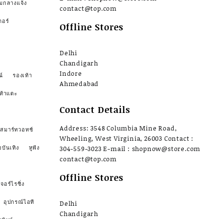
มกลางแจ้ง
contact@top.com
ตอร์
Offline Stores
Delhi
Chandigarh
Indore
์
รองเท้า
Ahmedabad
ท้าแตะ
Contact Details
Address: 3548 Columbia Mine Road,
สมาร์ทวอทช์
Wheeling, West Virginia, 26003 Contact :
อบันเทิง
หูฟัง
304-559-3023 E-mail : shopnow@store.com
contact@top.com
Offline Stores
จอร์ไรซิ่ง
อุปกรณ์ไอที
Delhi
Chandigarh