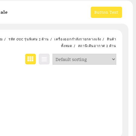
ale
Button Text
ts
รหัส OUC รุ่นพิเศษ 2 ด้าน
เครื่องออกกำลังกายกลางแจ้ง
สินค้า
ทั้งหมด
สถานีเดินอากาศ 2 ด้าน