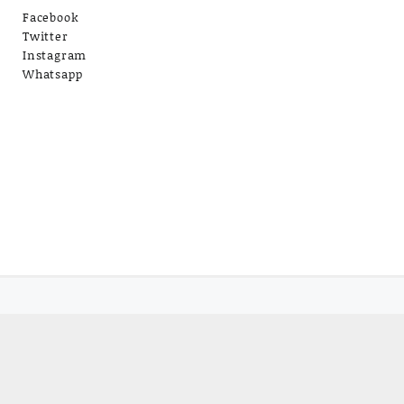
Facebook
Twitter
Instagram
Whatsapp