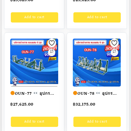
ขนาด
4 แบบ ขนาด
100x100x100cm.
100x100x100cm.
Add to cart
Add to cart
Fofansendai
ทำสี
Fofansendai
ทำสี
สวย
สั่งทำ 7-15 วัน
สวย
สั่งทำ 7-15 วัน
OUN-77
อุปกรณ์
OUN-78
อุปกรณ์
บริหารร่างกายแบบผสม
บริหารร่างกายแบบผสม
฿
27,625.00
฿
32,175.00
6 ชุด ขนาด
6 ชุด ขนาด
100x100x100cm.
100x100x100cm.
Add to cart
Add to cart
Fofansendai
ทำสี
Fofansendai
ทำสี
สวย
สั่งทำ 7-15 วัน
สวย
สั่งทำ 7-15 วัน