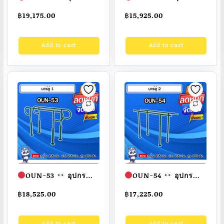
ปีนกำแพง ขนาด
ปีนกำแพง ขนาด
฿
19,175.00
฿
15,925.00
100x100x100cm.
100x100x100cm.
Fofansendai
ทำสี
Fofansendai
ทำสี
Add to cart
Add to cart
สวย
สั่งทำ 7-15 วัน
สวย
สั่งทำ 7-15 วัน
OUN-53
อุปกรณ์
OUN-54
อุปกรณ์
บาร์คู่ ขนาด
บาร์คู่ ขนาด
฿
18,525.00
฿
17,225.00
100x100x100cm.
100x100x100cm.
Fofansendai
ทำสี
Fofansendai
ทำสี
Add to cart
Add to cart