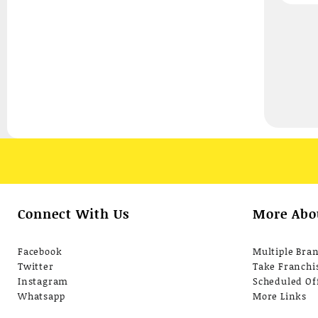
Connect With Us
More Abo
Facebook
Multiple Bra
Twitter
Take Franchi
Instagram
Scheduled Of
Whatsapp
More Links