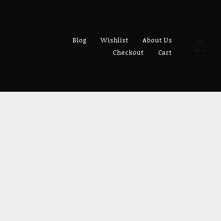
Blog
Wishlist
About Us
Checkout
Cart