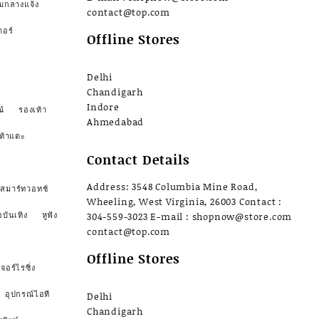
มกลางแจ้ง
contact@top.com
ตอร์
Offline Stores
Delhi
Chandigarh
Indore
์
รองเท้า
Ahmedabad
ท้าแตะ
Contact Details
Address: 3548 Columbia Mine Road,
สมาร์ทวอทช์
Wheeling, West Virginia, 26003 Contact :
อบันเทิง
หูฟัง
304-559-3023 E-mail : shopnow@store.com
contact@top.com
Offline Stores
จอร์ไรซิ่ง
อุปกรณ์ไอที
Delhi
Chandigarh