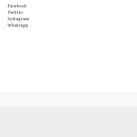
Facebook
Twitter
Instagram
Whatsapp