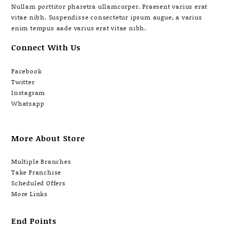
Nullam porttitor pharetra ullamcorper. Praesent varius erat
vitae nibh. Suspendisse consectetur ipsum augue, a varius
enim tempus aade varius erat vitae nibh.
Connect With Us
Facebook
Twitter
Instagram
Whatsapp
More About Store
Multiple Branches
Take Franchise
Scheduled Offers
More Links
End Points