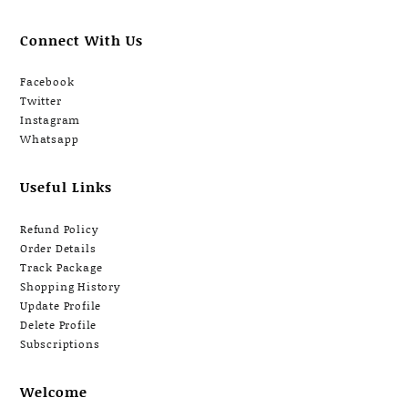
Connect With Us
Facebook
Twitter
Instagram
Whatsapp
Useful Links
Refund Policy
Order Details
Track Package
Shopping History
Update Profile
Delete Profile
Subscriptions
Welcome