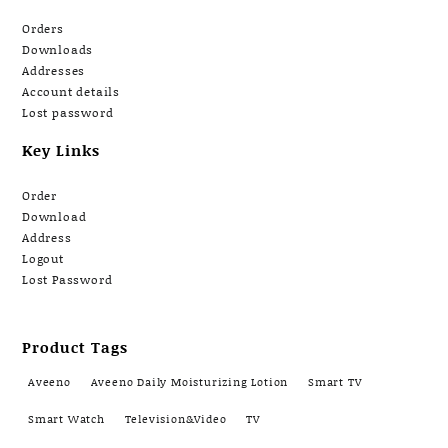
Orders
Downloads
Addresses
Account details
Lost password
Key Links
Order
Download
Address
Logout
Lost Password
Product Tags
Aveeno
Aveeno Daily Moisturizing Lotion
Smart TV
Smart Watch
Television&Video
TV