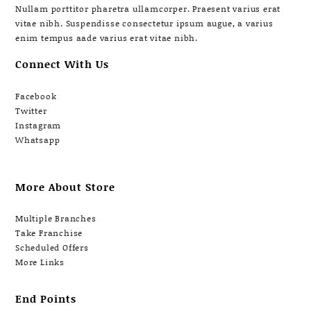
Nullam porttitor pharetra ullamcorper. Praesent varius erat
vitae nibh. Suspendisse consectetur ipsum augue, a varius
enim tempus aade varius erat vitae nibh.
Connect With Us
Facebook
Twitter
Instagram
Whatsapp
More About Store
Multiple Branches
Take Franchise
Scheduled Offers
More Links
End Points