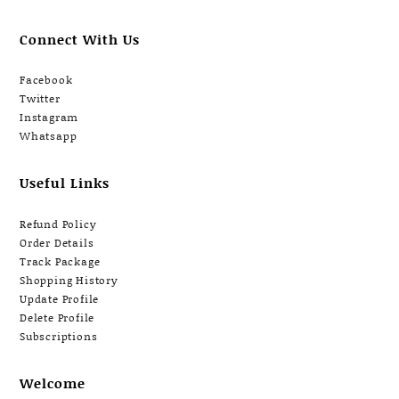
Connect With Us
Facebook
Twitter
Instagram
Whatsapp
Useful Links
Refund Policy
Order Details
Track Package
Shopping History
Update Profile
Delete Profile
Subscriptions
Welcome