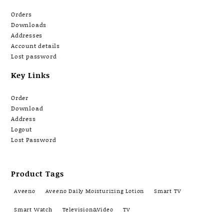
Orders
Downloads
Addresses
Account details
Lost password
Key Links
Order
Download
Address
Logout
Lost Password
Product Tags
Aveeno
Aveeno Daily Moisturizing Lotion
Smart TV
Smart Watch
Television&Video
TV