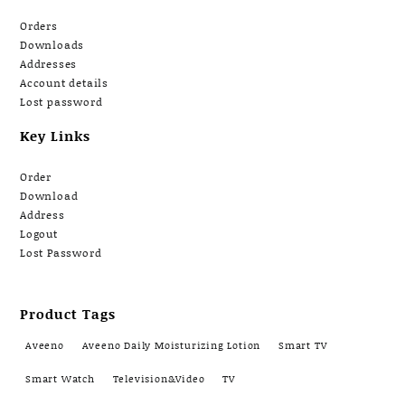
Orders
Downloads
Addresses
Account details
Lost password
Key Links
Order
Download
Address
Logout
Lost Password
Product Tags
Aveeno
Aveeno Daily Moisturizing Lotion
Smart TV
Smart Watch
Television&Video
TV