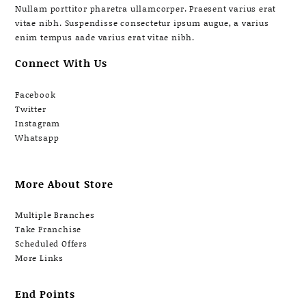
Nullam porttitor pharetra ullamcorper. Praesent varius erat
vitae nibh. Suspendisse consectetur ipsum augue, a varius
enim tempus aade varius erat vitae nibh.
Connect With Us
Facebook
Twitter
Instagram
Whatsapp
More About Store
Multiple Branches
Take Franchise
Scheduled Offers
More Links
End Points