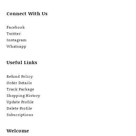
Connect With Us
Facebook
Twitter
Instagram
Whatsapp
Useful Links
Refund Policy
Order Details
Track Package
Shopping History
Update Profile
Delete Profile
Subscriptions
Welcome