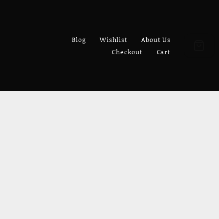
Blog
Wishlist
About Us
Checkout
Cart