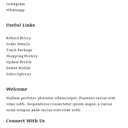
Instagram
Whatsapp
Useful Links
Refund Policy
Order Details
Track Package
Shopping History
Update Profile
Delete Profile
Subscriptions
Welcome
Nullam porttitor pharetra ullamcorper. Praesent varius erat
vitae nibh. Suspendisse consectetur ipsum augue, a varius
enim tempus aade varius erat vitae nibh.
Connect With Us