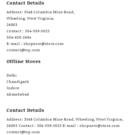
Contact Details
Address: 3548 Columbia Mine Road,
Wheeling, West Virginia,
26003
Contact : 304-559-3023
304-650-2694
E-mail : shopnow@store.com
contact@top.com
Offline Stores
Delhi
Chandigarh
Indore
Ahmedabad
Contact Details
Address: 3548 Columbia Mine Road, Wheeling, West Virginia,
26003 Contact : 304-559-3023 E-mail : shopnow@store.com
contact@top.com