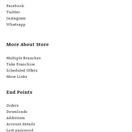
Facebook
Twitter
Instagram
Whatsapp
More About Store
Multiple Branches
Take Franchise
Scheduled Offers
More Links
End Points
Orders
Downloads
Addresses
Account details
Lost password