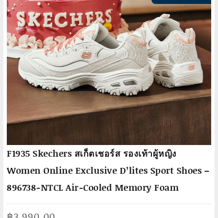
F1935 Skechers สเก็ตเชอร์ส รองเท้าผู้หญิง
Women Online Exclusive D’lites Sport Shoes –
896738-NTCL Air-Cooled Memory Foam
฿
3,990.00