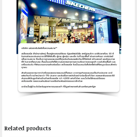
Related products