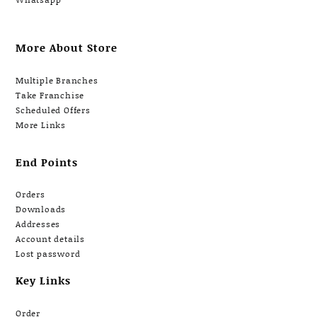
More About Store
Multiple Branches
Take Franchise
Scheduled Offers
More Links
End Points
Orders
Downloads
Addresses
Account details
Lost password
Key Links
Order