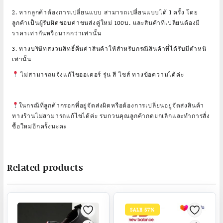
2. หากลูกค้าต้องการเปลี่ยนแบบ สามารถเปลี่ยนแบบได้ 1 ครั้ง โดย
ลูกค้าเป็นผู้รับผิดชอบค่าขนส่งคู่ใหม่ 100บ. และสินค้าที่เปลี่ยนต้องมี
ราคาเท่ากันหรือมากกว่าเท่านั้น
3. ทางบริษัทสงวนสิทธิ์คืนค่าสินค้าให้สำหรับกรณีสินค้าที่ได้รับมีตำหนิ
เท่านั้น
ไม่สามารถแจ้งแก้ไขออเดอร์ รุ่น สี ไซส์ ทางข้อความได้ค่ะ
ในกรณีที่ลูกค้ากรอกที่อยู่จัดส่งผิดหรือต้องการเปลี่ยนอยู่จัดส่งสินค้า
ทางร้านไม่สามารถแก้ไขได้ค่ะ รบกวนคุณลูกค้ากดยกเลิกและทำการสั่ง
ซื้อใหม่อีกครั้งนะคะ
Related products
SALE 57%