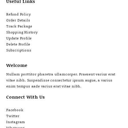
Useful Links
Refund Policy
Order Details
Track Package
Shopping History
Update Profile
Delete Profile
Subscriptions
Welcome
Nullam porttitor pharetra ullamcorper. Praesent varius erat
vitae nibh. Suspendisse consectetur ipsum augue, a varius
enim tempus aade varius erat vitae nibh.
Connect With Us
Facebook
Twitter
Instagram
Whatsapp