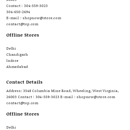
Contact : 304-559-3023
304-650-2694
E-mail : shopnow@store.com
contact@top.com
Offline Stores
Delhi
Chandigarh
Indore
Ahmedabad
Contact Details
Address: 3548 Columbia Mine Road, Wheeling, West Virginia,
26003 Contact : 304-559-3023 E-mail : shopnow@store.com
contact@top.com
Offline Stores
Delhi