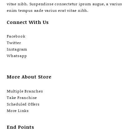
vitae nibh. Suspendisse consectetur ipsum augue, a varius
enim tempus aade varius erat vitae nibh.
Connect With Us
Facebook
Twitter
Instagram
Whatsapp
More About Store
Multiple Branches
Take Franchise
Scheduled Offers
More Links
End Points