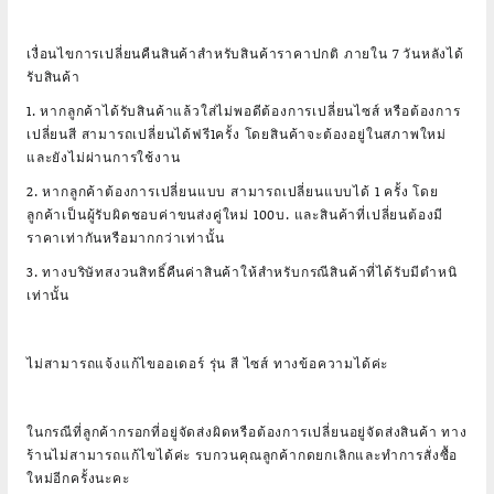
เงื่อนไขการเปลี่ยนคืนสินค้าสำหรับสินค้าราคาปกติ ภายใน 7 วันหลังได้
รับสินค้า
1. หากลูกค้าได้รับสินค้าแล้วใส่ไม่พอดีต้องการเปลี่ยนไซส์ หรือต้องการ
เปลี่ยนสี สามารถเปลี่ยนได้ฟรี1ครั้ง โดยสินค้าจะต้องอยู่ในสภาพใหม่
และยังไม่ผ่านการใช้งาน
2. หากลูกค้าต้องการเปลี่ยนแบบ สามารถเปลี่ยนแบบได้ 1 ครั้ง โดย
ลูกค้าเป็นผู้รับผิดชอบค่าขนส่งคู่ใหม่ 100บ. และสินค้าที่เปลี่ยนต้องมี
ราคาเท่ากันหรือมากกว่าเท่านั้น
3. ทางบริษัทสงวนสิทธิ์คืนค่าสินค้าให้สำหรับกรณีสินค้าที่ได้รับมีตำหนิ
เท่านั้น
ไม่สามารถแจ้งแก้ไขออเดอร์ รุ่น สี ไซส์ ทางข้อความได้ค่ะ
ในกรณีที่ลูกค้ากรอกที่อยู่จัดส่งผิดหรือต้องการเปลี่ยนอยู่จัดส่งสินค้า ทาง
ร้านไม่สามารถแก้ไขได้ค่ะ รบกวนคุณลูกค้ากดยกเลิกและทำการสั่งซื้อ
ใหม่อีกครั้งนะคะ