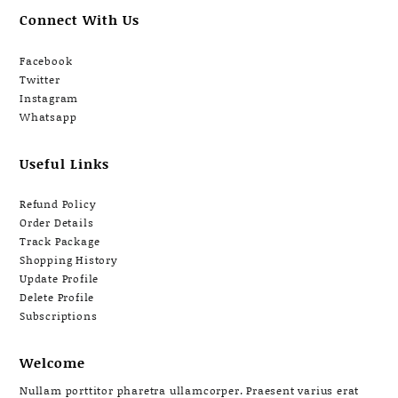
Connect With Us
Facebook
Twitter
Instagram
Whatsapp
Useful Links
Refund Policy
Order Details
Track Package
Shopping History
Update Profile
Delete Profile
Subscriptions
Welcome
Nullam porttitor pharetra ullamcorper. Praesent varius erat