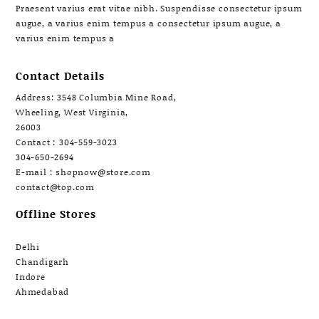
Praesent varius erat vitae nibh. Suspendisse consectetur ipsum
augue, a varius enim tempus a consectetur ipsum augue, a
varius enim tempus a
Contact Details
Address: 3548 Columbia Mine Road,
Wheeling, West Virginia,
26003
Contact : 304-559-3023
304-650-2694
E-mail : shopnow@store.com
contact@top.com
Offline Stores
Delhi
Chandigarh
Indore
Ahmedabad