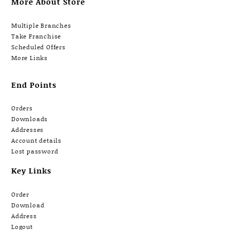
More About Store
Multiple Branches
Take Franchise
Scheduled Offers
More Links
End Points
Orders
Downloads
Addresses
Account details
Lost password
Key Links
Order
Download
Address
Logout