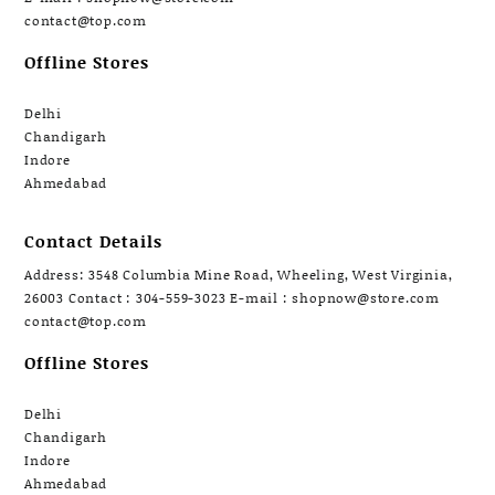
contact@top.com
Offline Stores
Delhi
Chandigarh
Indore
Ahmedabad
Contact Details
Address: 3548 Columbia Mine Road, Wheeling, West Virginia,
26003 Contact : 304-559-3023 E-mail : shopnow@store.com
contact@top.com
Offline Stores
Delhi
Chandigarh
Indore
Ahmedabad