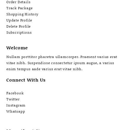
Order Details
Track Package
Shopping History
Update Profile
Delete Profile
Subscriptions
Welcome
Nullam porttitor pharetra ullamcorper. Praesent varius erat
vitae nibh. Suspendisse consectetur ipsum augue, a varius
enim tempus aade varius erat vitae nibh.
Connect With Us
Facebook
Twitter
Instagram
Whatsapp