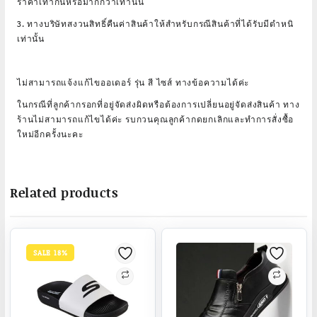
ราคาเท่ากันหรือมากกว่าเท่านั้น
3. ทางบริษัทสงวนสิทธิ์คืนค่าสินค้าให้สำหรับกรณีสินค้าที่ได้รับมีตำหนิ
เท่านั้น
ไม่สามารถแจ้งแก้ไขออเดอร์ รุ่น สี ไซส์ ทางข้อความได้ค่ะ
ในกรณีที่ลูกค้ากรอกที่อยู่จัดส่งผิดหรือต้องการเปลี่ยนอยู่จัดส่งสินค้า ทาง
ร้านไม่สามารถแก้ไขได้ค่ะ รบกวนคุณลูกค้ากดยกเลิกและทำการสั่งซื้อ
ใหม่อีกครั้งนะคะ
Related products
SALE 18%