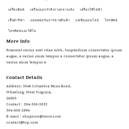
เครื่องพิมพ์
เครื่องออกกำลังกายกลางแจ้ง
เครื่องใช้ไฟฟ้า
เสื้อผ้ากีฬา
แพลตฟอร์มการขายสินค้า
แฟชั่นออนไลน์
โทรทัศน์
โทรทัศน์และวิดีโอ
More Info
Praesent varius erat vitae nibh. Suspendisse consectetur ipsum
augue, a varius enim tempus a consectetur ipsum augue, a
varius enim tempus a
Contact Details
Address: 3548 Columbia Mine Road,
Wheeling, West Virginia,
26003
Contact : 304-559-3023
304-650-2694
E-mail : shopnow@store.com
contact@top.com