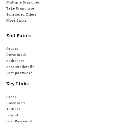
Multiple Branches
Take Franchise
Scheduled Offers
More Links
End Points
Orders
Downloads
Addresses
Account details
Lost password
Key Links
Order
Download
Address
Logout
Lost Password