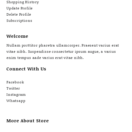
Shopping History
Update Profile
Delete Profile
Subscriptions
Welcome
Nullam porttitor pharetra ullamcorper. Praesent varius erat
vitae nibh. Suspendisse consectetur ipsum augue, a varius
enim tempus aade varius erat vitae nibh.
Connect With Us
Facebook
Twitter
Instagram
Whatsapp
More About Store