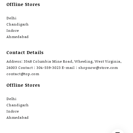
Offline Stores
Delhi
Chandigarh
Indore
Ahmedabad
Contact Details
Address: 3548 Columbia Mine Road, Wheeling, West Virginia,
26003 Contact : 304-559-3023 E-mail : shopnow@store.com
contact@top.com
Offline Stores
Delhi
Chandigarh
Indore
Ahmedabad