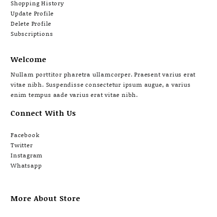
Shopping History
Update Profile
Delete Profile
Subscriptions
Welcome
Nullam porttitor pharetra ullamcorper. Praesent varius erat
vitae nibh. Suspendisse consectetur ipsum augue, a varius
enim tempus aade varius erat vitae nibh.
Connect With Us
Facebook
Twitter
Instagram
Whatsapp
More About Store