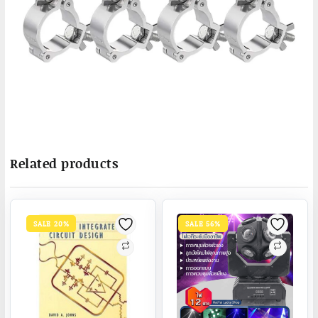
Related products
SALE 20%
SALE 56%