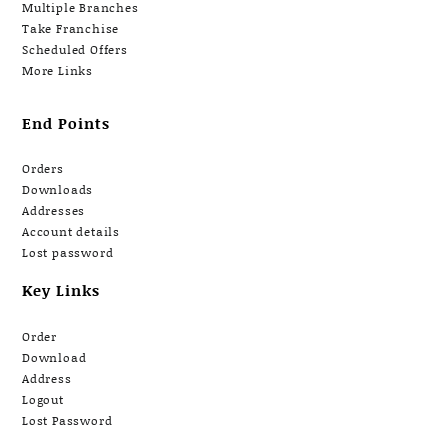
Multiple Branches
Take Franchise
Scheduled Offers
More Links
End Points
Orders
Downloads
Addresses
Account details
Lost password
Key Links
Order
Download
Address
Logout
Lost Password