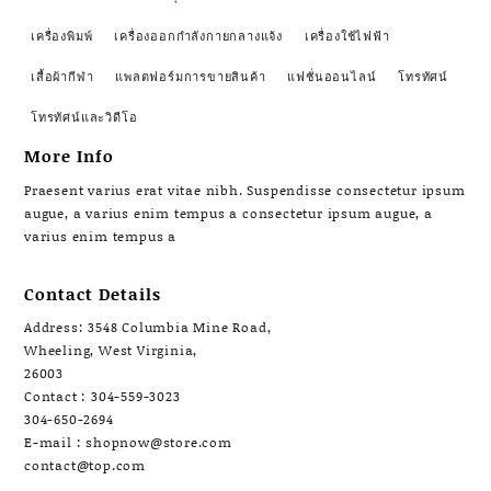
เครื่องพิมพ์
เครื่องออกกำลังกายกลางแจ้ง
เครื่องใช้ไฟฟ้า
เสื้อผ้ากีฬา
แพลตฟอร์มการขายสินค้า
แฟชั่นออนไลน์
โทรทัศน์
โทรทัศน์และวิดีโอ
More Info
Praesent varius erat vitae nibh. Suspendisse consectetur ipsum
augue, a varius enim tempus a consectetur ipsum augue, a
varius enim tempus a
Contact Details
Address: 3548 Columbia Mine Road,
Wheeling, West Virginia,
26003
Contact : 304-559-3023
304-650-2694
E-mail : shopnow@store.com
contact@top.com