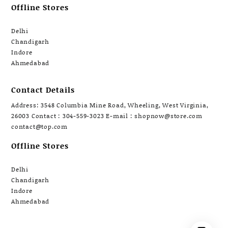
Offline Stores
Delhi
Chandigarh
Indore
Ahmedabad
Contact Details
Address: 3548 Columbia Mine Road, Wheeling, West Virginia,
26003 Contact : 304-559-3023 E-mail : shopnow@store.com
contact@top.com
Offline Stores
Delhi
Chandigarh
Indore
Ahmedabad