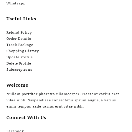
Whatsapp
Useful Links
Refund Policy
Order Details
Track Package
Shopping History
Update Profile
Delete Profile
Subscriptions
Welcome
Nullam porttitor pharetra ullamcorper. Praesent varius erat
vitae nibh. Suspendisse consectetur ipsum augue, a varius
enim tempus aade varius erat vitae nibh.
Connect With Us
Facebook