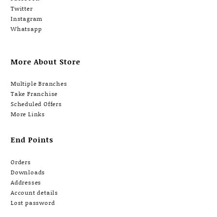
Twitter
Instagram
Whatsapp
More About Store
Multiple Branches
Take Franchise
Scheduled Offers
More Links
End Points
Orders
Downloads
Addresses
Account details
Lost password