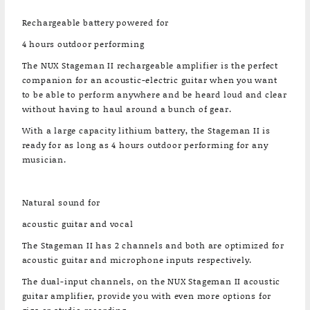
Rechargeable battery powered for
4 hours outdoor performing
The NUX Stageman II rechargeable amplifier is the perfect
companion for an acoustic-electric guitar when you want
to be able to perform anywhere and be heard loud and clear
without having to haul around a bunch of gear.
With a large capacity lithium battery, the Stageman II is
ready for as long as 4 hours outdoor performing for any
musician.
Natural sound for
acoustic guitar and vocal
The Stageman II has 2 channels and both are optimized for
acoustic guitar and microphone inputs respectively.
The dual-input channels, on the NUX Stageman II acoustic
guitar amplifier, provide you with even more options for