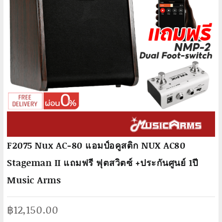
F2075 Nux AC-80 แอมป์อคูสติก NUX AC80
Stageman II แถมฟรี ฟุตสวิตซ์ +ประกันศูนย์ 1ปี
Music Arms
฿
12,150.00