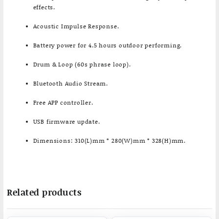
effects.
Acoustic Impulse Response.
Battery power for 4.5 hours outdoor performing.
Drum & Loop (60s phrase loop).
Bluetooth Audio Stream.
Free APP controller.
USB firmware update.
Dimensions: 310(L)mm * 280(W)mm * 328(H)mm.
Related products