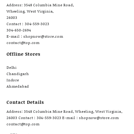
Address: 3548 Columbia Mine Road,
Wheeling, West Virginia,
26003
Contact : 304-559-3023
304-650-2694
E-mail : shopnow@store.com
contact@top.com
Offline Stores
Delhi
Chandigarh
Indore
Ahmedabad
Contact Details
Address: 3548 Columbia Mine Road, Wheeling, West Virginia,
26003 Contact : 304-559-3023 E-mail : shopnow@store.com
contact@top.com