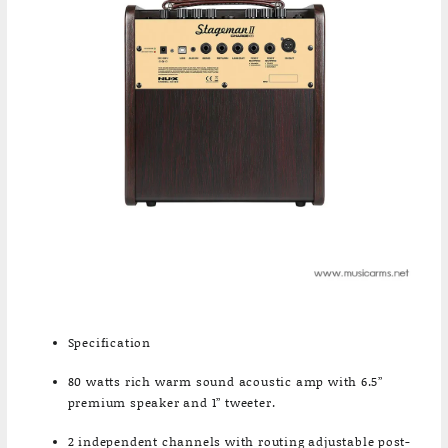
Specification
80 watts rich warm sound acoustic amp with 6.5”
premium speaker and 1” tweeter.
2 independent channels with routing adjustable post-