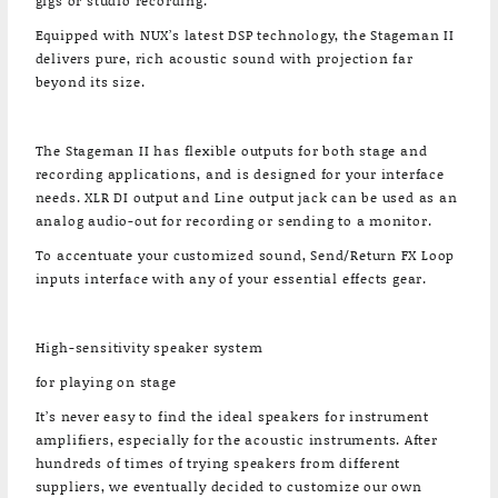
gigs or studio recording.
Equipped with NUX’s latest DSP technology, the Stageman II
delivers pure, rich acoustic sound with projection far
beyond its size.
The Stageman II has flexible outputs for both stage and
recording applications, and is designed for your interface
needs. XLR DI output and Line output jack can be used as an
analog audio-out for recording or sending to a monitor.
To accentuate your customized sound, Send/Return FX Loop
inputs interface with any of your essential effects gear.
High-sensitivity speaker system
for playing on stage
It’s never easy to find the ideal speakers for instrument
amplifiers, especially for the acoustic instruments. After
hundreds of times of trying speakers from different
suppliers, we eventually decided to customize our own