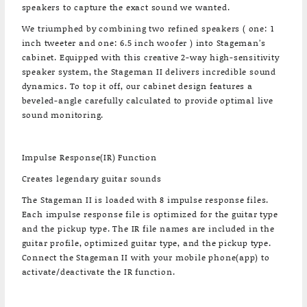
speakers to capture the exact sound we wanted.
We triumphed by combining two refined speakers ( one: 1
inch tweeter and one: 6.5 inch woofer ) into Stageman’s
cabinet. Equipped with this creative 2-way high-sensitivity
speaker system, the Stageman II delivers incredible sound
dynamics. To top it off, our cabinet design features a
beveled-angle carefully calculated to provide optimal live
sound monitoring.
Impulse Response(IR) Function
Creates legendary guitar sounds
The Stageman II is loaded with 8 impulse response files.
Each impulse response file is optimized for the guitar type
and the pickup type. The IR file names are included in the
guitar profile, optimized guitar type, and the pickup type.
Connect the Stageman II with your mobile phone(app) to
activate/deactivate the IR function.