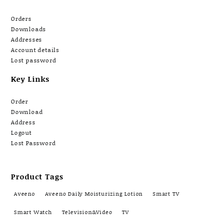
Orders
Downloads
Addresses
Account details
Lost password
Key Links
Order
Download
Address
Logout
Lost Password
Product Tags
Aveeno
Aveeno Daily Moisturizing Lotion
Smart TV
Smart Watch
Television&Video
TV