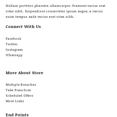
Nullam porttitor pharetra ullamcorper. Praesent varius erat
vitae nibh. Suspendisse consectetur ipsum augue, a varius
enim tempus aade varius erat vitae nibh.
Connect With Us
Facebook
Twitter
Instagram
Whatsapp
More About Store
Multiple Branches
Take Franchise
Scheduled Offers
More Links
End Points