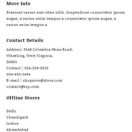
More Info
Praesent varius erat vitae nibh. Suspendisse consectetur ipsum
augue, a varius enim tempus a consectetur ipsum augue, a
varius enim tempus a
Contact Details
Address: 3548 Columbia Mine Road,
Wheeling, West Virginia,
26003
Contact : 304-559-3023
304-650-2694
E-mail : shopnow@store.com
contact@top.com
Offline Stores
Delhi
Chandigarh
Indore
Ahmedabad