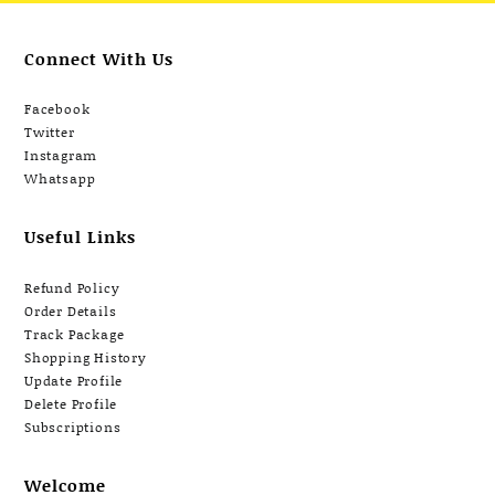
Connect With Us
Facebook
Twitter
Instagram
Whatsapp
Useful Links
Refund Policy
Order Details
Track Package
Shopping History
Update Profile
Delete Profile
Subscriptions
Welcome