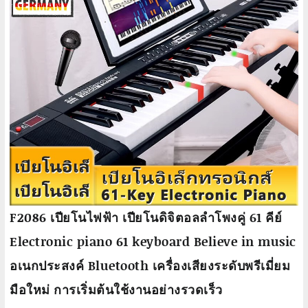
F2086 เปียโนไฟฟ้า เปียโนดิจิตอลลําโพงคู่ 61 คีย์
Electronic piano 61 keyboard Believe in music
อเนกประสงค์ Bluetooth เครื่องเสียงระดับพรีเมี่ยม
มือใหม่ การเริ่มต้นใช้งานอย่างรวดเร็ว