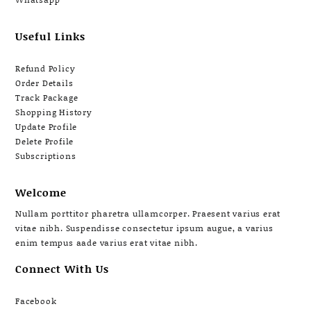
Useful Links
Refund Policy
Order Details
Track Package
Shopping History
Update Profile
Delete Profile
Subscriptions
Welcome
Nullam porttitor pharetra ullamcorper. Praesent varius erat
vitae nibh. Suspendisse consectetur ipsum augue, a varius
enim tempus aade varius erat vitae nibh.
Connect With Us
Facebook