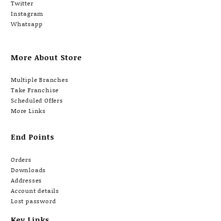
Twitter
Instagram
Whatsapp
More About Store
Multiple Branches
Take Franchise
Scheduled Offers
More Links
End Points
Orders
Downloads
Addresses
Account details
Lost password
Key Links