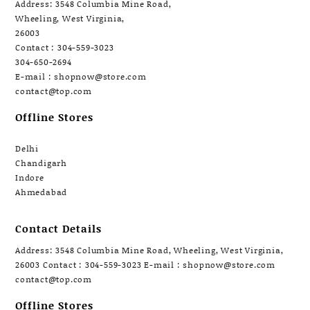
Address: 3548 Columbia Mine Road,
Wheeling, West Virginia,
26003
Contact : 304-559-3023
304-650-2694
E-mail : shopnow@store.com
contact@top.com
Offline Stores
Delhi
Chandigarh
Indore
Ahmedabad
Contact Details
Address: 3548 Columbia Mine Road, Wheeling, West Virginia,
26003 Contact : 304-559-3023 E-mail : shopnow@store.com
contact@top.com
Offline Stores