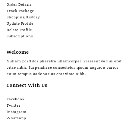
Order Details
Track Package
Shopping History
Update Profile
Delete Profile
Subscriptions
Welcome
Nullam porttitor pharetra ullamcorper. Praesent varius erat
vitae nibh. Suspendisse consectetur ipsum augue, a varius
enim tempus aade varius erat vitae nibh.
Connect With Us
Facebook
Twitter
Instagram
Whatsapp