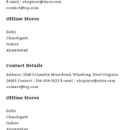
E-mail : shopnow@store.com
contact@top.com
Offline Stores
Delhi
Chandigarh
Indore
Ahmedabad
Contact Details
Address: 3548 Columbia Mine Road, Wheeling, West Virginia,
26003 Contact : 304-559-3023 E-mail : shopnow@store.com
contact@top.com
Offline Stores
Delhi
Chandigarh
Indore
Ahmedabad