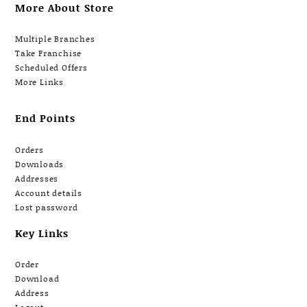
More About Store
Multiple Branches
Take Franchise
Scheduled Offers
More Links
End Points
Orders
Downloads
Addresses
Account details
Lost password
Key Links
Order
Download
Address