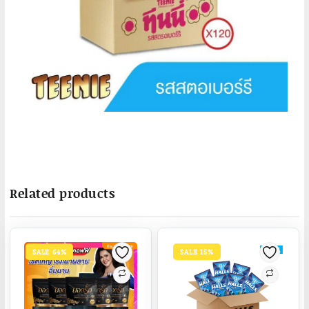
Related products
SALE 64%
SALE 15%