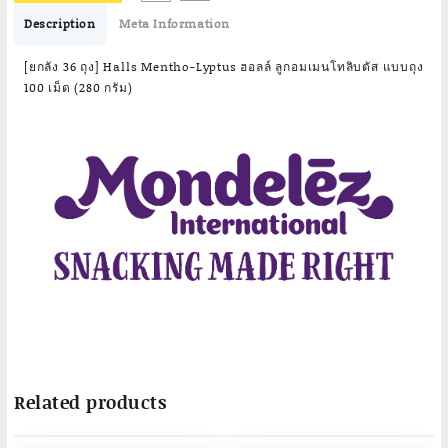
฿2,016.00.
฿1,715.00.
Description
Meta Information
[ยกลัง 36 ถุง] Halls Mentho-Lyptus ฮอลล์ ลูกอมเมนโทลิบตัส แบบถุง
100 เม็ด (280 กรัม)
Related products