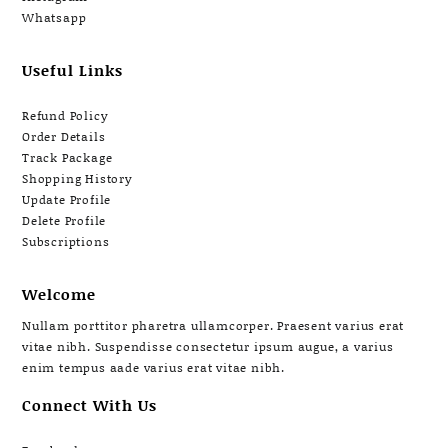
Whatsapp
Useful Links
Refund Policy
Order Details
Track Package
Shopping History
Update Profile
Delete Profile
Subscriptions
Welcome
Nullam porttitor pharetra ullamcorper. Praesent varius erat
vitae nibh. Suspendisse consectetur ipsum augue, a varius
enim tempus aade varius erat vitae nibh.
Connect With Us