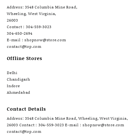
Address: 3548 Columbia Mine Road,
Wheeling, West Virginia,
26003
Contact : 304-559-3023
304-650-2694
E-mail : shopnow@store.com
contact@top.com
Offline Stores
Delhi
Chandigarh
Indore
Ahmedabad
Contact Details
Address: 3548 Columbia Mine Road, Wheeling, West Virginia,
26003 Contact : 304-559-3023 E-mail : shopnow@store.com
contact@top.com