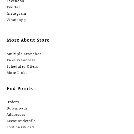
Facebook
Twitter
Instagram
Whatsapp
More About Store
Multiple Branches
Take Franchise
Scheduled Offers
More Links
End Points
Orders
Downloads
Addresses
Account details
Lost password