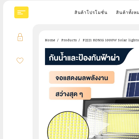
Skip
to
สินค้าโปรโมชั่น
สินค้าทั้งห
content
Home
Products
F2221 KONIG 1000W Solar lights