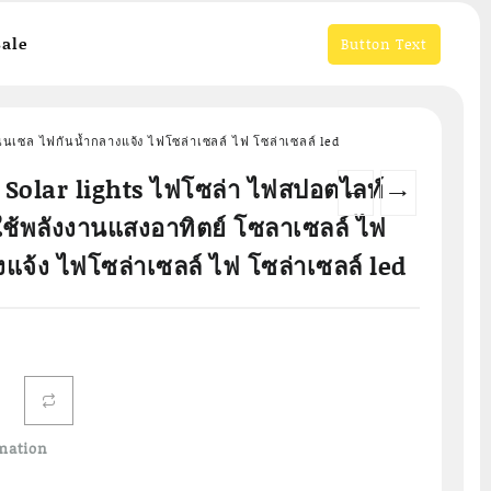
ale
Button Text
นนเซล ไฟกันน้ำกลางแจ้ง ไฟโซล่าเซลล์ ไฟ โซล่าเซลล์ led
Solar lights ไฟโซล่า ไฟสปอตไลท์
←
→
 ใช้พลังงานแสงอาทิตย์ โซลาเซลล์ ไฟ
แจ้ง ไฟโซล่าเซลล์ ไฟ โซล่าเซลล์ led
mation