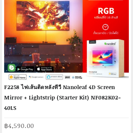
F2258 ไฟเส้นติดหลังทีวี Nanoleaf 4D Screen
Mirror + Lightstrip (Starter Kit) NF082K02-
40LS
฿
4,590.00