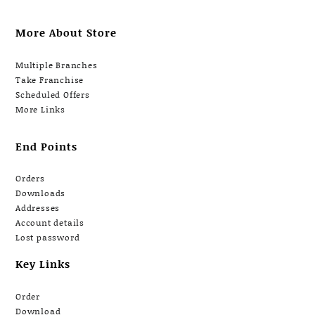
More About Store
Multiple Branches
Take Franchise
Scheduled Offers
More Links
End Points
Orders
Downloads
Addresses
Account details
Lost password
Key Links
Order
Download