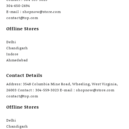
304-650-2694
E-mail : shopnow@store.com
contact@top.com
Offline Stores
Delhi
Chandigarh
Indore
Ahmedabad
Contact Details
Address: 3548 Columbia Mine Road, Wheeling, West Virginia,
26003 Contact : 304-559-3023 E-mail : shopnow@store.com
contact@top.com
Offline Stores
Delhi
Chandigarh