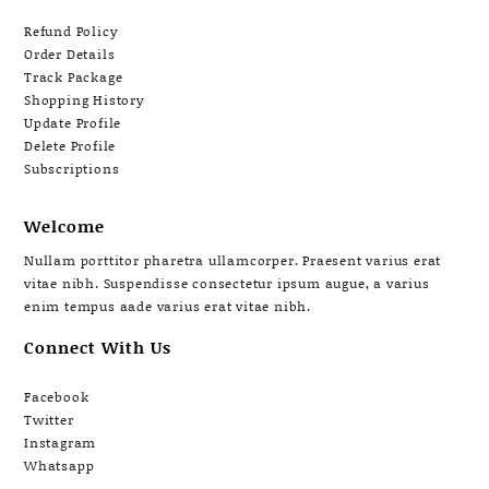
Refund Policy
Order Details
Track Package
Shopping History
Update Profile
Delete Profile
Subscriptions
Welcome
Nullam porttitor pharetra ullamcorper. Praesent varius erat
vitae nibh. Suspendisse consectetur ipsum augue, a varius
enim tempus aade varius erat vitae nibh.
Connect With Us
Facebook
Twitter
Instagram
Whatsapp