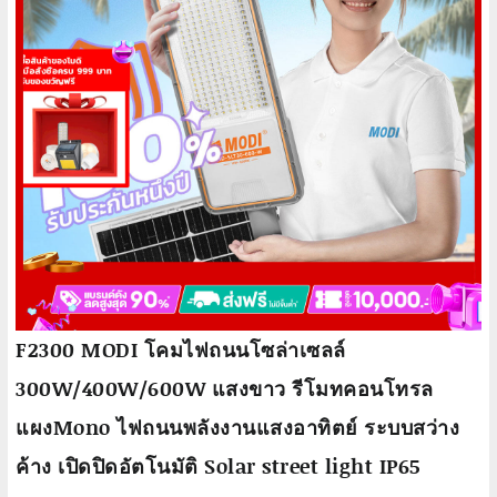
F2300 MODI โคมไฟถนนโซล่าเซลล์
300W/400W/600W แสงขาว รีโมทคอนโทรล
แผงMono ไฟถนนพลังงานแสงอาทิตย์ ระบบสว่าง
ค้าง เปิดปิดอัตโนมัติ Solar street light IP65