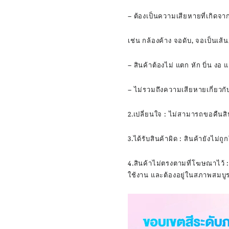
– ต้องเป็นความเสียหายที่เกิดจ
เช่น กล้องค้าง จอดับ, จอเป็นเส้น
– สินค้าต้องไม่ แตก หัก บิ่น งอ
– ไม่รวมถึงความเสียหายเกี่ยวก
2.เปลี่ยนใจ : ไม่สามารถขอคืนสิ
3.ได้รับสินค้าผิด : สินค้ายังไม
4.สินค้าไม่ตรงตามที่โฆษณาไว้ :
ใช้งาน และต้องอยู่ในสภาพสมบู