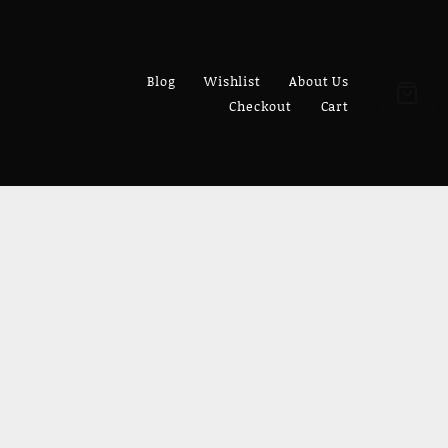
Blog
Wishlist
About Us
Checkout
Cart