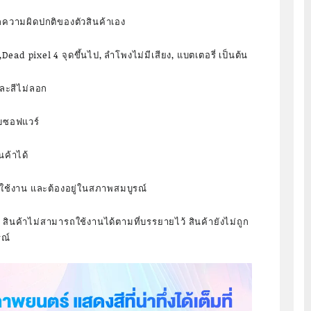
ากความผิดปกติของตัวสินค้าเอง
,Dead pixel 4 จุดขึ้นไป, ลำโพงไม่มีเสียง, แบตเตอรี่ เป็นต้น
 และสีไม่ลอก
ับซอฟแวร์
นค้าได้
่ถูกใช้งาน และต้องอยู่ในสภาพสมบูรณ์
 สินค้าไม่สามารถใช้งานได้ตามที่บรรยายไว้ สินค้ายังไม่ถูก
รณ์