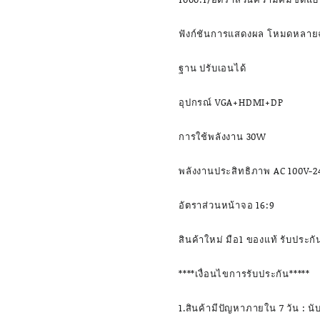
ฟังก์ชันการแสดงผล โหมดหลา
ฐาน ปรับเอนได้
อุปกรณ์ VGA+HDMI+DP
การใช้พลังงาน 30W
พลังงานประสิทธิภาพ AC 100V-2
อัตราส่วนหน้าจอ 16:9
สินค้าใหม่ มือ1 ของแท้ รับประ
****เงื่อนไขการรับประกัน*****
1.สินค้ามีปัญหาภายใน 7 วัน : นับ