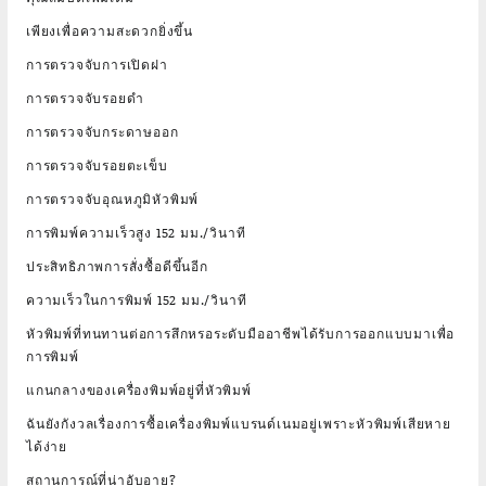
เพียงเพื่อความสะดวกยิ่งขึ้น
การตรวจจับการเปิดฝา
การตรวจจับรอยดำ
การตรวจจับกระดาษออก
การตรวจจับรอยตะเข็บ
การตรวจจับอุณหภูมิหัวพิมพ์
การพิมพ์ความเร็วสูง 152 มม./วินาที
ประสิทธิภาพการสั่งซื้อดีขึ้นอีก
ความเร็วในการพิมพ์ 152 มม./วินาที
หัวพิมพ์ที่ทนทานต่อการสึกหรอระดับมืออาชีพได้รับการออกแบบมาเพื่อ
การพิมพ์
แกนกลางของเครื่องพิมพ์อยู่ที่หัวพิมพ์
ฉันยังกังวลเรื่องการซื้อเครื่องพิมพ์แบรนด์เนมอยู่เพราะหัวพิมพ์เสียหาย
ได้ง่าย
สถานการณ์ที่น่าอับอาย?