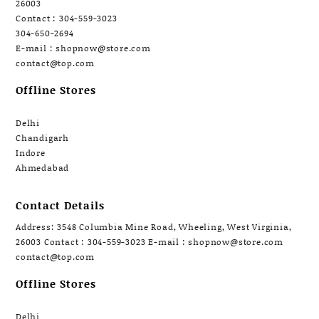
26003
Contact : 304-559-3023
304-650-2694
E-mail : shopnow@store.com
contact@top.com
Offline Stores
Delhi
Chandigarh
Indore
Ahmedabad
Contact Details
Address: 3548 Columbia Mine Road, Wheeling, West Virginia,
26003 Contact : 304-559-3023 E-mail : shopnow@store.com
contact@top.com
Offline Stores
Delhi