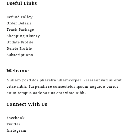
Useful Links
Refund Policy
Order Details
Track Package
Shopping History
Update Profile
Delete Profile
Subscriptions
Welcome
Nullam porttitor pharetra ullamcorper. Praesent varius erat
vitae nibh. Suspendisse consectetur ipsum augue, a varius
enim tempus aade varius erat vitae nibh.
Connect With Us
Facebook
Twitter
Instagram