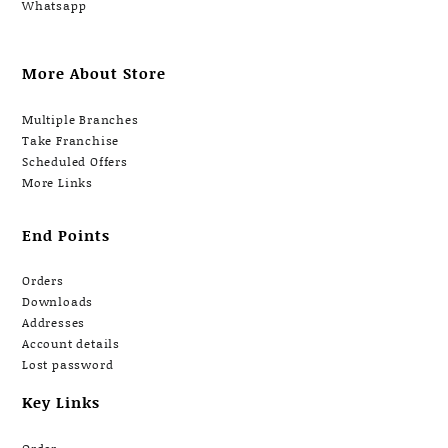
Whatsapp
More About Store
Multiple Branches
Take Franchise
Scheduled Offers
More Links
End Points
Orders
Downloads
Addresses
Account details
Lost password
Key Links