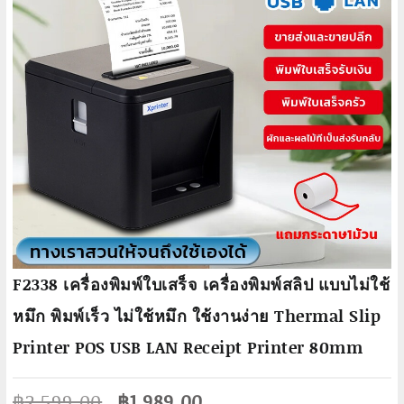
F2338 เครื่องพิมพ์ใบเสร็จ เครื่องพิมพ์สลิป แบบไม่ใช้
หมึก พิมพ์เร็ว ไม่ใช้หมึก ใช้งานง่าย Thermal Slip
Printer POS USB LAN Receipt Printer 80mm
Original
Current
฿
2,599.00
฿
1,989.00