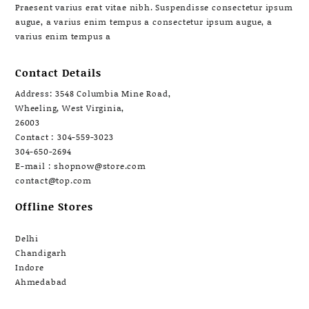
Praesent varius erat vitae nibh. Suspendisse consectetur ipsum
augue, a varius enim tempus a consectetur ipsum augue, a
varius enim tempus a
Contact Details
Address: 3548 Columbia Mine Road,
Wheeling, West Virginia,
26003
Contact : 304-559-3023
304-650-2694
E-mail : shopnow@store.com
contact@top.com
Offline Stores
Delhi
Chandigarh
Indore
Ahmedabad