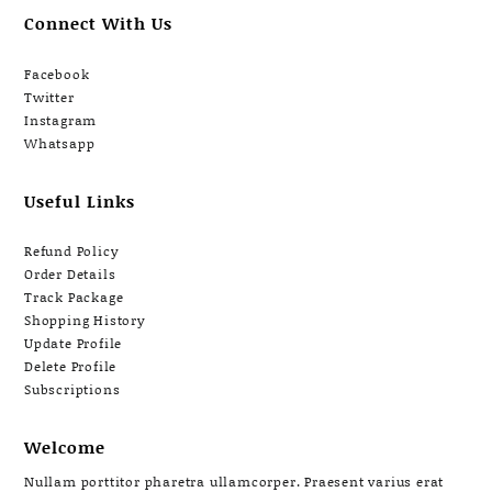
Connect With Us
Facebook
Twitter
Instagram
Whatsapp
Useful Links
Refund Policy
Order Details
Track Package
Shopping History
Update Profile
Delete Profile
Subscriptions
Welcome
Nullam porttitor pharetra ullamcorper. Praesent varius erat