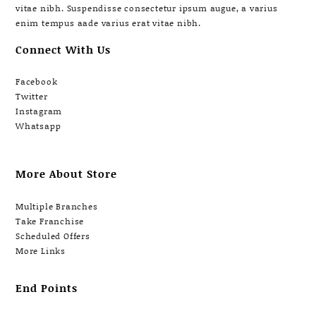
vitae nibh. Suspendisse consectetur ipsum augue, a varius
enim tempus aade varius erat vitae nibh.
Connect With Us
Facebook
Twitter
Instagram
Whatsapp
More About Store
Multiple Branches
Take Franchise
Scheduled Offers
More Links
End Points