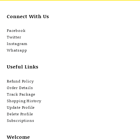
Connect With Us
Facebook
Twitter
Instagram
Whatsapp
Useful Links
Refund Policy
Order Details
Track Package
Shopping History
Update Profile
Delete Profile
Subscriptions
Welcome