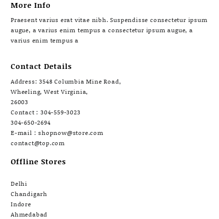
More Info
Praesent varius erat vitae nibh. Suspendisse consectetur ipsum
augue, a varius enim tempus a consectetur ipsum augue, a
varius enim tempus a
Contact Details
Address: 3548 Columbia Mine Road,
Wheeling, West Virginia,
26003
Contact : 304-559-3023
304-650-2694
E-mail : shopnow@store.com
contact@top.com
Offline Stores
Delhi
Chandigarh
Indore
Ahmedabad