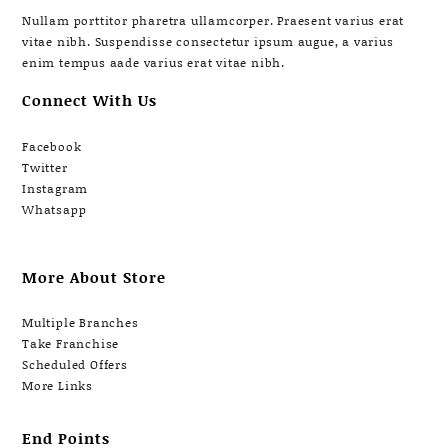
Nullam porttitor pharetra ullamcorper. Praesent varius erat
vitae nibh. Suspendisse consectetur ipsum augue, a varius
enim tempus aade varius erat vitae nibh.
Connect With Us
Facebook
Twitter
Instagram
Whatsapp
More About Store
Multiple Branches
Take Franchise
Scheduled Offers
More Links
End Points