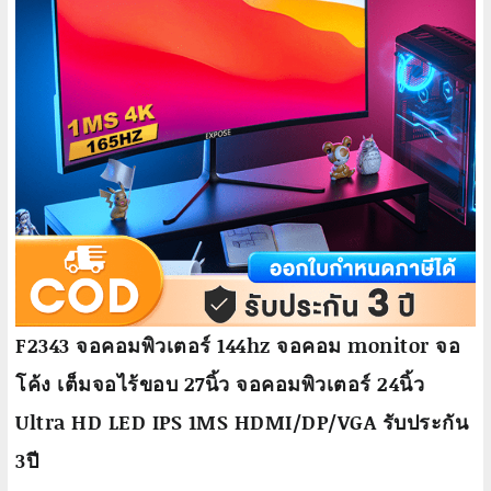
F2343 จอคอมพิวเตอร์ 144hz จอคอม monitor จอ
โค้ง เต็มจอไร้ขอบ 27นิ้ว จอคอมพิวเตอร์ 24นิ้ว
Ultra HD LED IPS 1MS HDMI/DP/VGA รับประกัน
3ปี