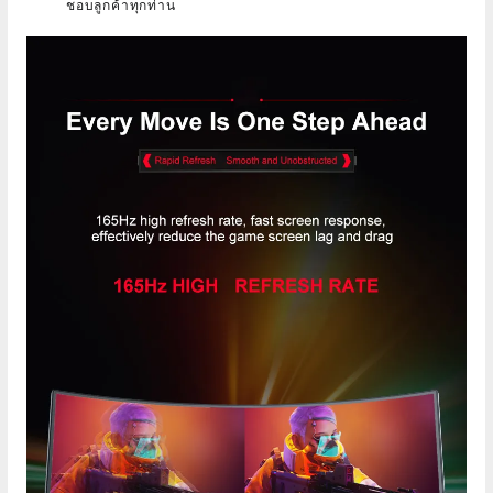
ชอบลูกค้าทุกท่าน