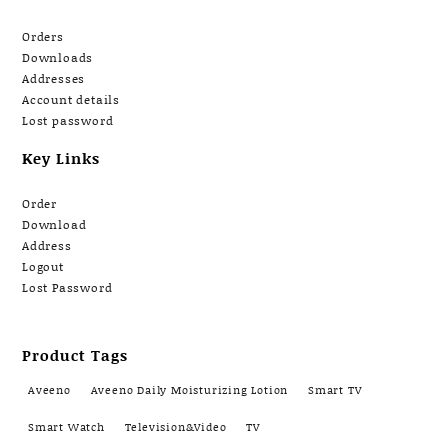
Orders
Downloads
Addresses
Account details
Lost password
Key Links
Order
Download
Address
Logout
Lost Password
Product Tags
Aveeno
Aveeno Daily Moisturizing Lotion
Smart TV
Smart Watch
Television&Video
TV