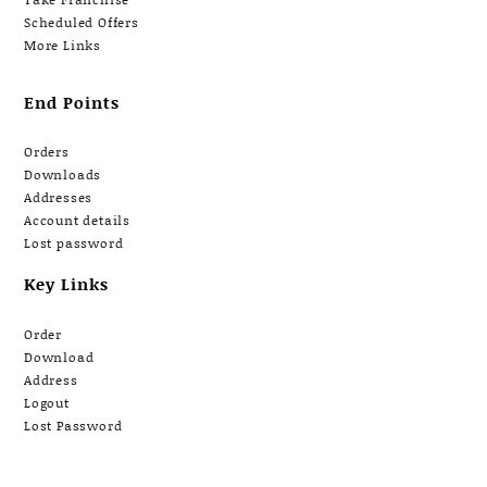
Scheduled Offers
More Links
End Points
Orders
Downloads
Addresses
Account details
Lost password
Key Links
Order
Download
Address
Logout
Lost Password