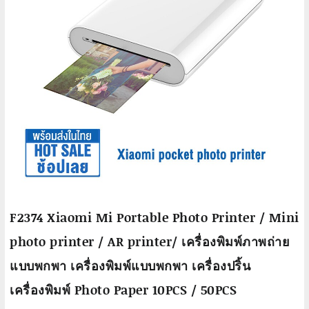
F2374 Xiaomi Mi Portable Photo Printer / Mini
photo printer / AR printer/ เครื่องพิมพ์ภาพถ่าย
แบบพกพา เครื่องพิมพ์แบบพกพา เครื่องปริ้น
เครื่องพิมพ์ Photo Paper 10PCS / 50PCS