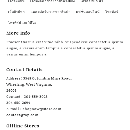
เครื่องพิมพ์
เครื่องออกกำลังกายกลางแจ้ง
เครื่องใช้ไฟฟ้า
เสื้อผ้ากีฬา
แพลตฟอร์มการขายสินค้า
แฟชั่นออนไลน์
โทรทัศน์
โทรทัศน์และวิดีโอ
More Info
Praesent varius erat vitae nibh. Suspendisse consectetur ipsum
augue, a varius enim tempus a consectetur ipsum augue, a
varius enim tempus a
Contact Details
Address: 3548 Columbia Mine Road,
Wheeling, West Virginia,
26003
Contact : 304-559-3023
304-650-2694
E-mail : shopnow@store.com
contact@top.com
Offline Stores