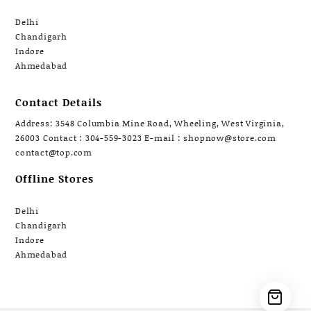
Delhi
Chandigarh
Indore
Ahmedabad
Contact Details
Address: 3548 Columbia Mine Road, Wheeling, West Virginia,
26003 Contact : 304-559-3023 E-mail : shopnow@store.com
contact@top.com
Offline Stores
Delhi
Chandigarh
Indore
Ahmedabad