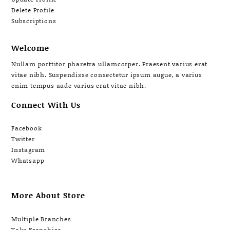
Delete Profile
Subscriptions
Welcome
Nullam porttitor pharetra ullamcorper. Praesent varius erat
vitae nibh. Suspendisse consectetur ipsum augue, a varius
enim tempus aade varius erat vitae nibh.
Connect With Us
Facebook
Twitter
Instagram
Whatsapp
More About Store
Multiple Branches
Take Franchise