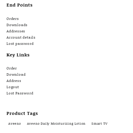
End Points
Orders
Downloads
Addresses
Account details
Lost password
Key Links
Order
Download
Address
Logout
Lost Password
Product Tags
Aveeno
Aveeno Daily Moisturizing Lotion
Smart TV