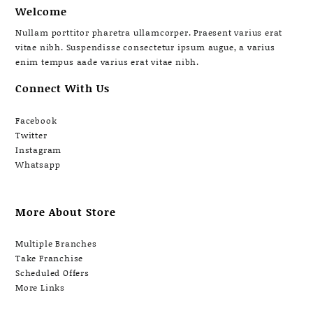
Welcome
Nullam porttitor pharetra ullamcorper. Praesent varius erat
vitae nibh. Suspendisse consectetur ipsum augue, a varius
enim tempus aade varius erat vitae nibh.
Connect With Us
Facebook
Twitter
Instagram
Whatsapp
More About Store
Multiple Branches
Take Franchise
Scheduled Offers
More Links