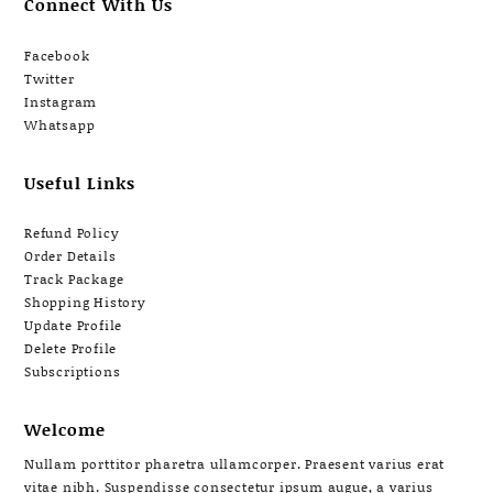
Connect With Us
Facebook
Twitter
Instagram
Whatsapp
Useful Links
Refund Policy
Order Details
Track Package
Shopping History
Update Profile
Delete Profile
Subscriptions
Welcome
Nullam porttitor pharetra ullamcorper. Praesent varius erat
vitae nibh. Suspendisse consectetur ipsum augue, a varius