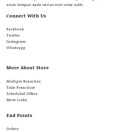
enim tempus aade varius erat vitae nibh.
Connect With Us
Facebook
Twitter
Instagram
Whatsapp
More About Store
Multiple Branches
Take Franchise
Scheduled Offers
More Links
End Points
Orders