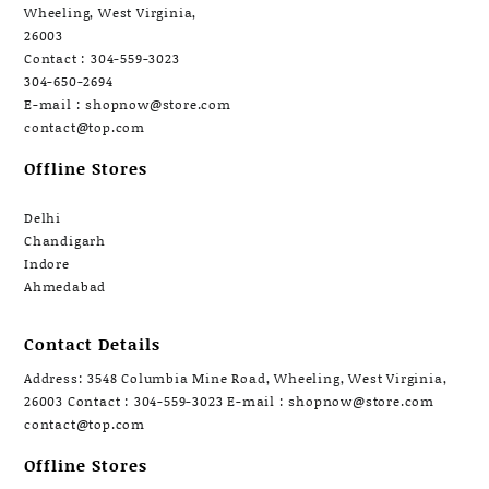
Wheeling, West Virginia,
26003
Contact : 304-559-3023
304-650-2694
E-mail : shopnow@store.com
contact@top.com
Offline Stores
Delhi
Chandigarh
Indore
Ahmedabad
Contact Details
Address: 3548 Columbia Mine Road, Wheeling, West Virginia,
26003 Contact : 304-559-3023 E-mail : shopnow@store.com
contact@top.com
Offline Stores