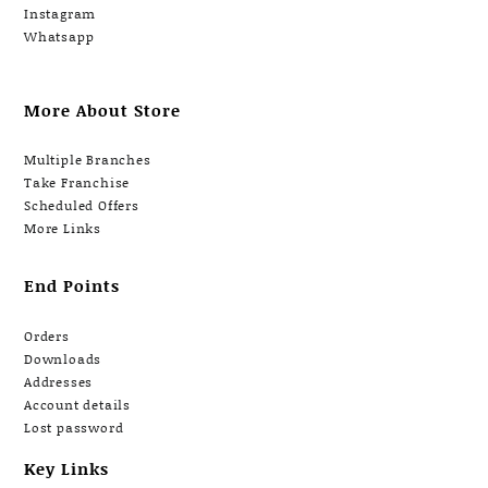
Instagram
Whatsapp
More About Store
Multiple Branches
Take Franchise
Scheduled Offers
More Links
End Points
Orders
Downloads
Addresses
Account details
Lost password
Key Links