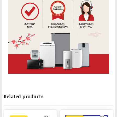
Related products