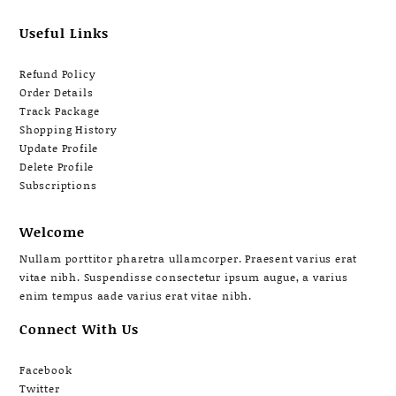
Useful Links
Refund Policy
Order Details
Track Package
Shopping History
Update Profile
Delete Profile
Subscriptions
Welcome
Nullam porttitor pharetra ullamcorper. Praesent varius erat
vitae nibh. Suspendisse consectetur ipsum augue, a varius
enim tempus aade varius erat vitae nibh.
Connect With Us
Facebook
Twitter