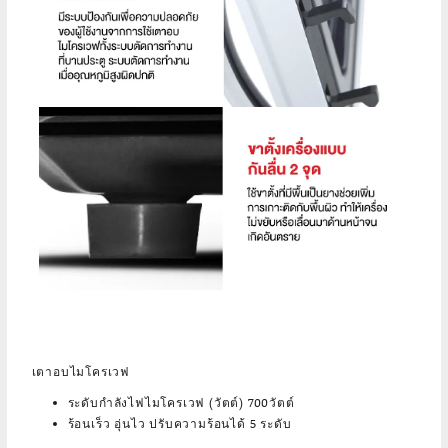
เตาอบไมโครเวฟ
ระดับกำลังไฟไมโครเวฟ (วัตต์) 700วัตต์
ร้อนเร็ว อุ่นไว ปรับความร้อนได้ 5 ระดับ