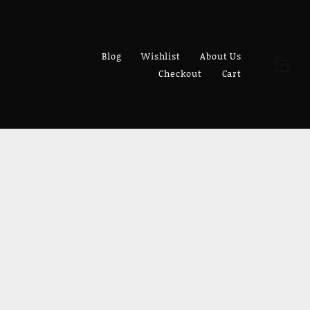
Blog
Wishlist
About Us
Checkout
Cart