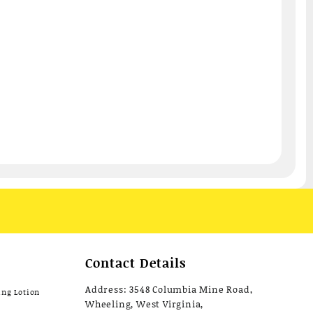
Contact Details
Address: 3548 Columbia Mine Road,
ing Lotion
Wheeling, West Virginia,