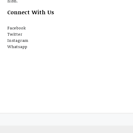
nibh.
Connect With Us
Facebook
Twitter
Instagram
Whatsapp