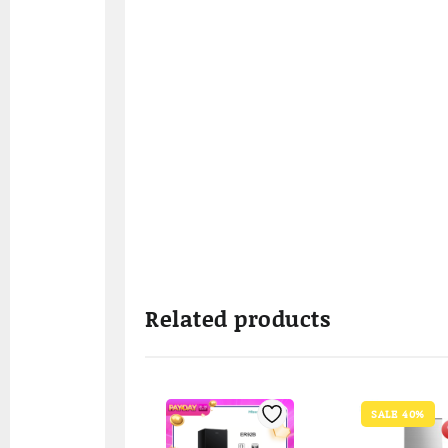
Related products
SALE 40%