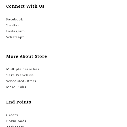
Connect With Us
Facebook
Twitter
Instagram
Whatsapp
More About Store
Multiple Branches
Take Franchise
Scheduled Offers
More Links
End Points
Orders
Downloads
Addresses