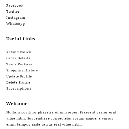
Facebook
Twitter
Instagram
Whatsapp
Useful Links
Refund Policy
Order Details
Track Package
Shopping History
Update Profile
Delete Profile
Subscriptions
Welcome
Nullam porttitor pharetra ullamcorper. Praesent varius erat
vitae nibh. Suspendisse consectetur ipsum augue, a varius
enim tempus aade varius erat vitae nibh.