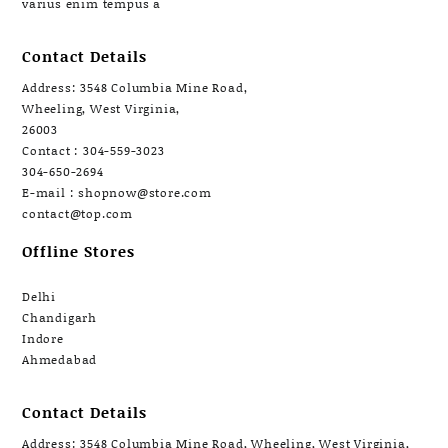
varius enim tempus a
Contact Details
Address: 3548 Columbia Mine Road,
Wheeling, West Virginia,
26003
Contact : 304-559-3023
304-650-2694
E-mail : shopnow@store.com
contact@top.com
Offline Stores
Delhi
Chandigarh
Indore
Ahmedabad
Contact Details
Address: 3548 Columbia Mine Road, Wheeling, West Virginia,