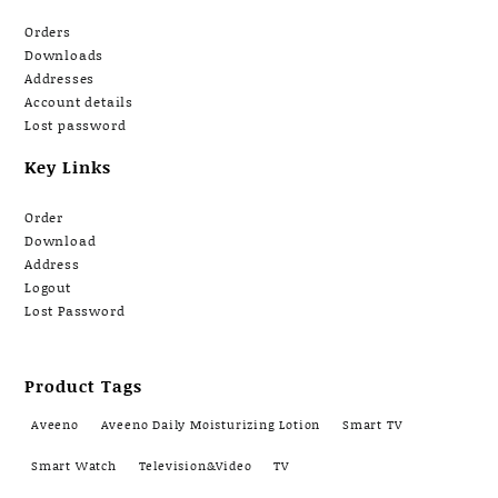
Orders
Downloads
Addresses
Account details
Lost password
Key Links
Order
Download
Address
Logout
Lost Password
Product Tags
Aveeno
Aveeno Daily Moisturizing Lotion
Smart TV
Smart Watch
Television&Video
TV