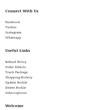
Connect With Us
Facebook
Twitter
Instagram
Whatsapp
Useful Links
Refund Policy
Order Details
Track Package
Shopping History
Update Profile
Delete Profile
Subscriptions
Welcome