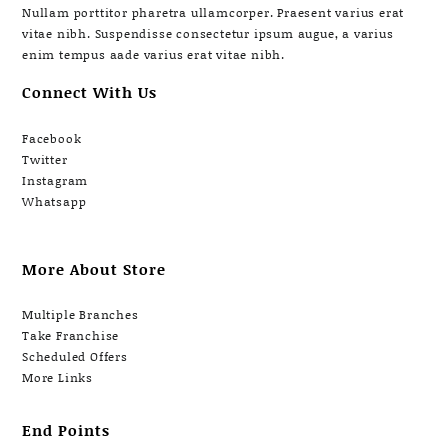
Nullam porttitor pharetra ullamcorper. Praesent varius erat
vitae nibh. Suspendisse consectetur ipsum augue, a varius
enim tempus aade varius erat vitae nibh.
Connect With Us
Facebook
Twitter
Instagram
Whatsapp
More About Store
Multiple Branches
Take Franchise
Scheduled Offers
More Links
End Points