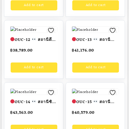
Add to cart
Add to cart
ผู้ใหญ่ ขนาด
ผู้ใหญ่ ขนาด 70
40x100x210cm.
x200x200cm.
Fofansendai
ทำสี
Fofansendai
ทำสี
สวย
สั่งทำ 7-15 วัน
สวย
สั่งทำ 7-15 วัน
OUC-12
สถานีดึง
OUC-13
สถานี
แขน 2 ด้าน (พร้อมป้าย
หมุนวงล้อคู่ 2 ด้าน
฿
38,789.00
฿
41,176.00
คู่มือ)
เครื่องออก
(พร้อมป้ายคู่มือ)
กำลังกายกลางแจ้ง
เครื่องออกกำลังกาย
Add to cart
Add to cart
ผู้ใหญ่ ขนาด
กลางแจ้งผู้ใหญ่ ขนาด
80x80x200cm.
110x140x200cm.
Fofansendai
ทำสี
Fofansendai
ทำสี
สวย
สั่งทำ 7-15 วัน
สวย
สั่งทำ 7-15 วัน
OUC-14
สถานีซิ
OUC-15
สถานี
ทอัพ 2 ด้าน (พร้อมป้าย
หมุนวงล้อเดี่ยว 2 ด้าน
฿
43,563.00
฿
40,579.00
คู่มือ)
เครื่องออก
(พร้อมป้ายคู่มือ)
กำลังกายกลางแจ้ง
เครื่องออกกำลังกาย