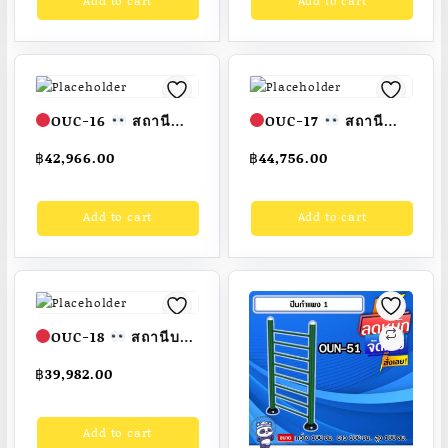
Add to cart
Add to cart
ผู้ใหญ่ ขนาด
กลางแจ้งผู้ใหญ่ ขนาด
110x200x200cm.
100x140x200cm.
Fofansendai
ทำสี
Fofansendai
ทำสี
สวย
สั่งทำ 7-15 วัน
สวย
สั่งทำ 7-15 วัน
OUC-16
สถานี
OUC-17
สถานี
นวดหลัง 2 ด้าน (พร้อม
จักรยานเอนปั่น 2 ด้าน
฿
42,966.00
฿
44,756.00
ป้ายคู่มือ)
เครื่องออก
(พร้อมป้ายคู่มือ)
กำลังกายกลางแจ้ง
เครื่องออกกำลังกาย
Add to cart
Add to cart
ผู้ใหญ่ ขนาด
กลางแจ้งผู้ใหญ่ ขนาด
80x140x200cm.
80x240x200cm.
Fofansendai
ทำสี
Fofansendai
ทำสี
สวย
สั่งทำ 7-15 วัน
สวย
สั่งทำ 7-15 วัน
OUC-18
สถานีบาร์
โหนตัว 2 ด้าน (พร้อม
฿
39,982.00
ป้ายคู่มือ)
เครื่องออก
กำลังกายกลางแจ้ง
Add to cart
ผู้ใหญ่ ขนาด