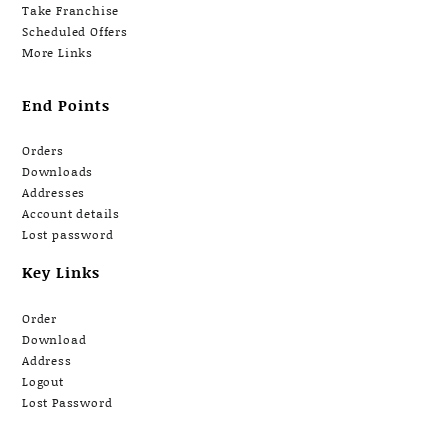
Take Franchise
Scheduled Offers
More Links
End Points
Orders
Downloads
Addresses
Account details
Lost password
Key Links
Order
Download
Address
Logout
Lost Password