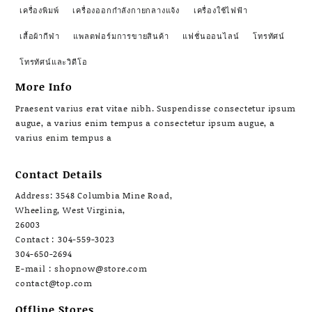
เครื่องพิมพ์
เครื่องออกกำลังกายกลางแจ้ง
เครื่องใช้ไฟฟ้า
เสื้อผ้ากีฬา
แพลตฟอร์มการขายสินค้า
แฟชั่นออนไลน์
โทรทัศน์
โทรทัศน์และวิดีโอ
More Info
Praesent varius erat vitae nibh. Suspendisse consectetur ipsum
augue, a varius enim tempus a consectetur ipsum augue, a
varius enim tempus a
Contact Details
Address: 3548 Columbia Mine Road,
Wheeling, West Virginia,
26003
Contact : 304-559-3023
304-650-2694
E-mail : shopnow@store.com
contact@top.com
Offline Stores