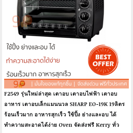
F2549 รุ่นใหม่ล่าสุด เตาอบ เตาอบไฟฟ้า เตาอบ
อาหาร เตาอบเล็กแมนนวล SHARP EO-19K 19ลิตร
ร้อนเร็วมาก อาหารสุกเร็ว ใช้ปิ้ง ย่างและอบ ได้
ทำความสะอาดได้ง่าย Oven จัดส่งฟรี Kerry ทั่ว