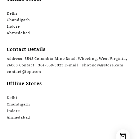
Delhi
Chandigarh
Indore
Ahmedabad
Contact Details
Address: 3548 Columbia Mine Road, Wheeling, West Virginia,
26003 Contact : 304-559-3023 E-mail : shopnow@store.com
contact@top.com
Offline Stores
Delhi
Chandigarh
Indore
Ahmedabad