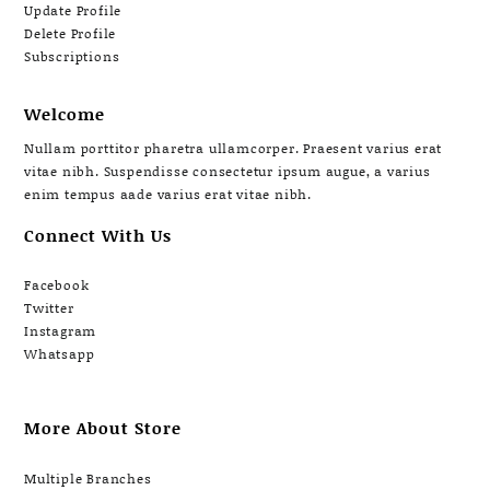
Update Profile
Delete Profile
Subscriptions
Welcome
Nullam porttitor pharetra ullamcorper. Praesent varius erat
vitae nibh. Suspendisse consectetur ipsum augue, a varius
enim tempus aade varius erat vitae nibh.
Connect With Us
Facebook
Twitter
Instagram
Whatsapp
More About Store
Multiple Branches