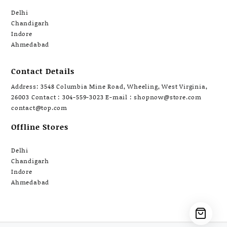
Delhi
Chandigarh
Indore
Ahmedabad
Contact Details
Address: 3548 Columbia Mine Road, Wheeling, West Virginia,
26003 Contact : 304-559-3023 E-mail : shopnow@store.com
contact@top.com
Offline Stores
Delhi
Chandigarh
Indore
Ahmedabad