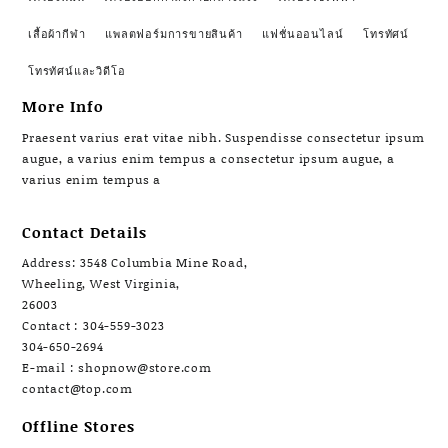
เสื้อผ้ากีฬา
แพลตฟอร์มการขายสินค้า
แฟชั่นออนไลน์
โทรทัศน์
โทรทัศน์และวิดีโอ
More Info
Praesent varius erat vitae nibh. Suspendisse consectetur ipsum
augue, a varius enim tempus a consectetur ipsum augue, a
varius enim tempus a
Contact Details
Address: 3548 Columbia Mine Road,
Wheeling, West Virginia,
26003
Contact : 304-559-3023
304-650-2694
E-mail : shopnow@store.com
contact@top.com
Offline Stores