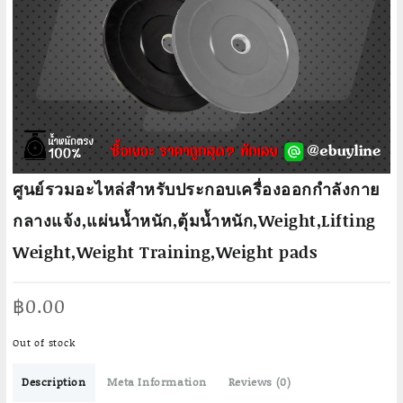
ศูนย์รวมอะไหล่สำหรับประกอบเครื่องออกกำลังกาย
กลางแจ้ง,แผ่นน้ำหนัก,ตุ้มน้ำหนัก,Weight,Lifting
Weight,Weight Training,Weight pads
฿
0.00
Out of stock
Description
Meta Information
Reviews (0)