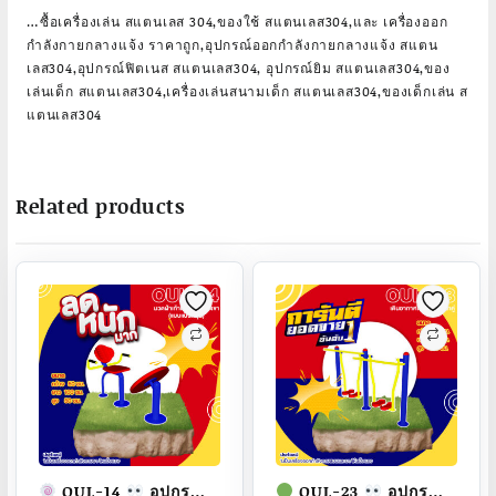
…ซื้อเครื่องเล่น สแตนเลส 304,ของใช้ สแตนเลส304,และ เครื่องออก
กำลังกายกลางแจ้ง ราคาถูก,อุปกรณ์ออกกำลังกายกลางแจ้ง สแตน
เลส304,อุปกรณ์ฟิตเนส สแตนเลส304, อุปกรณ์ยิม สแตนเลส304,ของ
เล่นเด็ก สแตนเลส304,เครื่องเล่นสนามเด็ก สแตนเลส304,ของเด็กเล่น ส
แตนเลส304
Related products
OUL-14
อุปกรณ์
OUL-23
อุปกรณ์