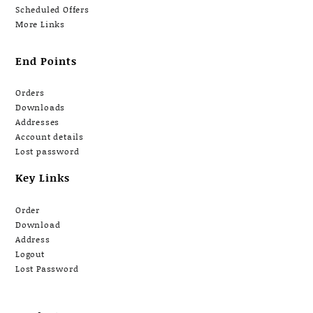
Scheduled Offers
More Links
End Points
Orders
Downloads
Addresses
Account details
Lost password
Key Links
Order
Download
Address
Logout
Lost Password