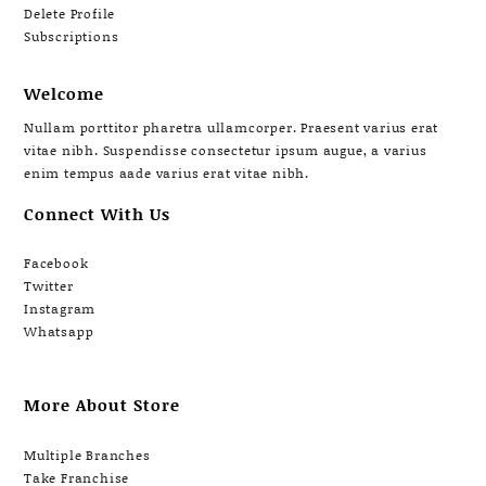
Delete Profile
Subscriptions
Welcome
Nullam porttitor pharetra ullamcorper. Praesent varius erat
vitae nibh. Suspendisse consectetur ipsum augue, a varius
enim tempus aade varius erat vitae nibh.
Connect With Us
Facebook
Twitter
Instagram
Whatsapp
More About Store
Multiple Branches
Take Franchise