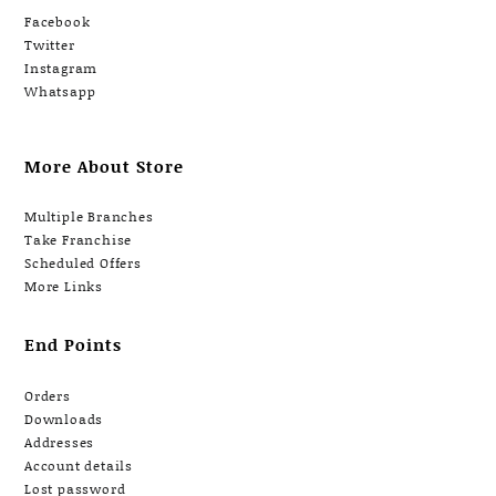
Facebook
Twitter
Instagram
Whatsapp
More About Store
Multiple Branches
Take Franchise
Scheduled Offers
More Links
End Points
Orders
Downloads
Addresses
Account details
Lost password