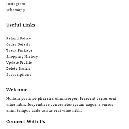
Instagram
Whatsapp
Useful Links
Refund Policy
Order Details
Track Package
Shopping History
Update Profile
Delete Profile
Subscriptions
Welcome
Nullam porttitor pharetra ullamcorper. Praesent varius erat
vitae nibh. Suspendisse consectetur ipsum augue, a varius
enim tempus aade varius erat vitae nibh.
Connect With Us