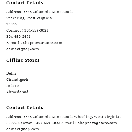
Contact Details
Address: 3548 Columbia Mine Road,
Wheeling, West Virginia,
26003
Contact : 304-559-3023
304-650-2694
E-mail : shopnow@store.com
contact@top.com
Offline Stores
Delhi
Chandigarh
Indore
Ahmedabad
Contact Details
Address: 3548 Columbia Mine Road, Wheeling, West Virginia,
26003 Contact : 304-559-3023 E-mail : shopnow@store.com
contact@top.com