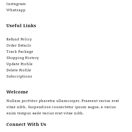
Instagram
Whatsapp
Useful Links
Refund Policy
Order Details
Track Package
Shopping History
Update Profile
Delete Profile
Subscriptions
Welcome
Nullam porttitor pharetra ullamcorper. Praesent varius erat
vitae nibh. Suspendisse consectetur ipsum augue, a varius
enim tempus aade varius erat vitae nibh.
Connect With Us