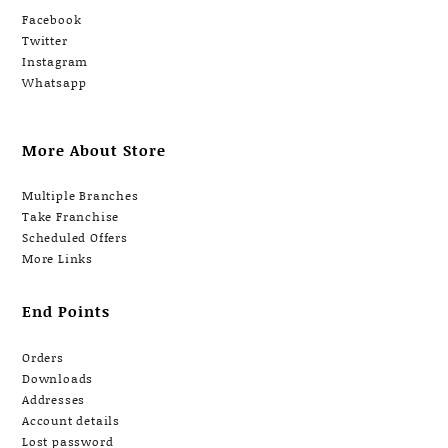
Facebook
Twitter
Instagram
Whatsapp
More About Store
Multiple Branches
Take Franchise
Scheduled Offers
More Links
End Points
Orders
Downloads
Addresses
Account details
Lost password