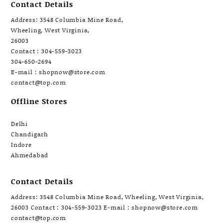
Contact Details
Address: 3548 Columbia Mine Road,
Wheeling, West Virginia,
26003
Contact : 304-559-3023
304-650-2694
E-mail : shopnow@store.com
contact@top.com
Offline Stores
Delhi
Chandigarh
Indore
Ahmedabad
Contact Details
Address: 3548 Columbia Mine Road, Wheeling, West Virginia,
26003 Contact : 304-559-3023 E-mail : shopnow@store.com
contact@top.com