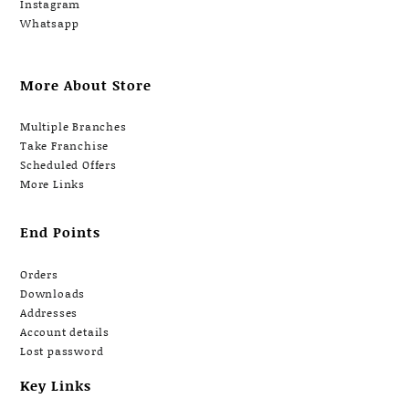
Instagram
Whatsapp
More About Store
Multiple Branches
Take Franchise
Scheduled Offers
More Links
End Points
Orders
Downloads
Addresses
Account details
Lost password
Key Links