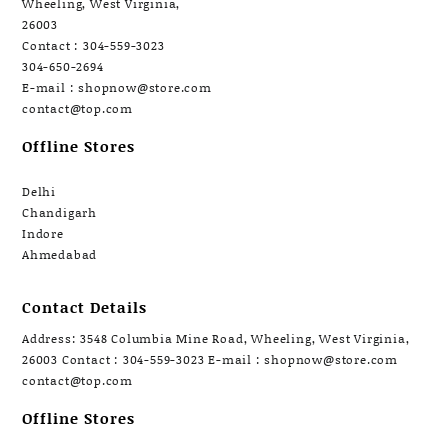
Wheeling, West Virginia,
26003
Contact : 304-559-3023
304-650-2694
E-mail : shopnow@store.com
contact@top.com
Offline Stores
Delhi
Chandigarh
Indore
Ahmedabad
Contact Details
Address: 3548 Columbia Mine Road, Wheeling, West Virginia,
26003 Contact : 304-559-3023 E-mail : shopnow@store.com
contact@top.com
Offline Stores