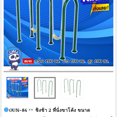
OUN-84
ชิงช้า 2 ที่นั่งขาโค้ง ขนาด