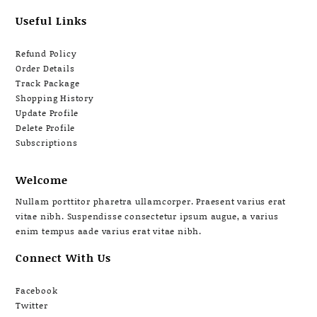
Useful Links
Refund Policy
Order Details
Track Package
Shopping History
Update Profile
Delete Profile
Subscriptions
Welcome
Nullam porttitor pharetra ullamcorper. Praesent varius erat
vitae nibh. Suspendisse consectetur ipsum augue, a varius
enim tempus aade varius erat vitae nibh.
Connect With Us
Facebook
Twitter