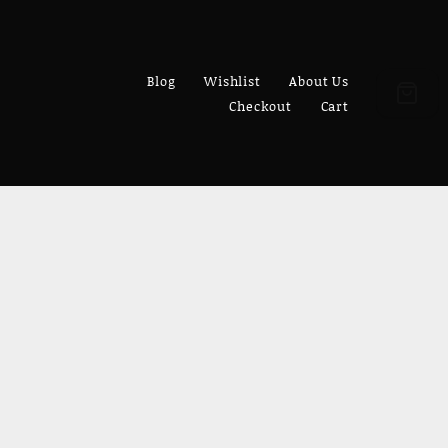
Blog
Wishlist
About Us
Checkout
Cart