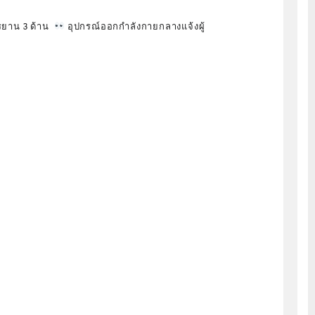
กรยาน 3 ด้าน
อุปกรณ์ออกกำลังกายกลางแจ้งผู้