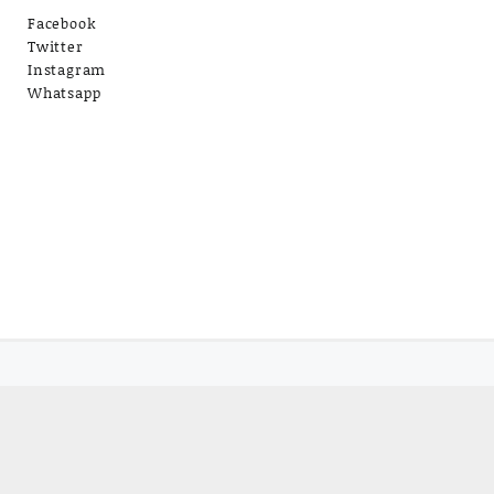
Facebook
Twitter
Instagram
Whatsapp