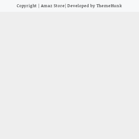
Copyright | Amaz Store| Developed by ThemeHunk