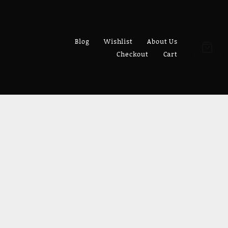
Blog
Wishlist
About Us
Checkout
Cart