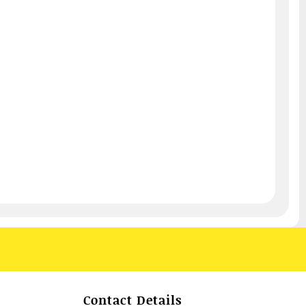
Contact Details