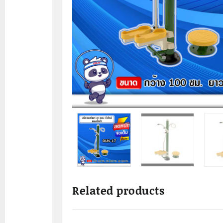
Related products