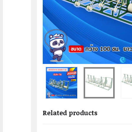
Related products