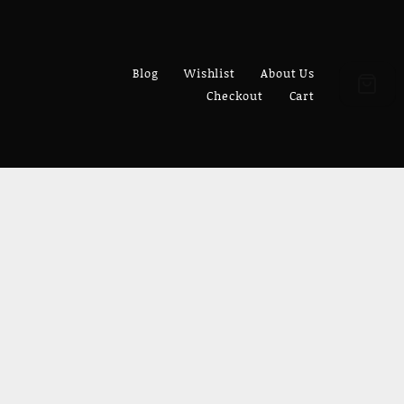
Blog
Wishlist
About Us
Checkout
Cart