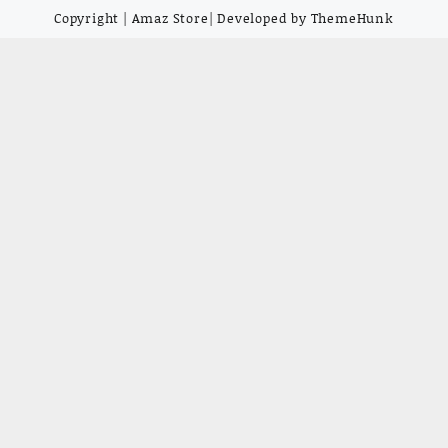
Copyright | Amaz Store| Developed by ThemeHunk