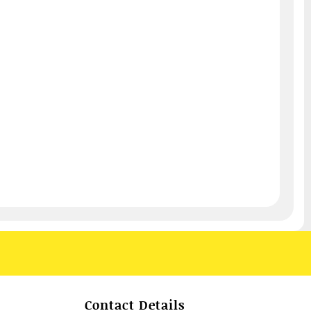
Contact Details