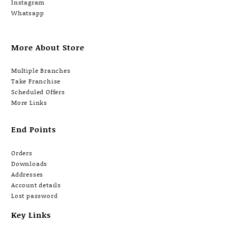
Instagram
Whatsapp
More About Store
Multiple Branches
Take Franchise
Scheduled Offers
More Links
End Points
Orders
Downloads
Addresses
Account details
Lost password
Key Links