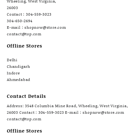
Wheeling, West Virginia,
26003
Contact : 304-559-3023
304-650-2694
E-mail : shopnow@store.com
contact@top.com
Offline Stores
Delhi
Chandigarh
Indore
Ahmedabad
Contact Details
Address: 3548 Columbia Mine Road, Wheeling, West Virginia,
26003 Contact : 304-559-3023 E-mail : shopnow@store.com
contact@top.com
Offline Stores