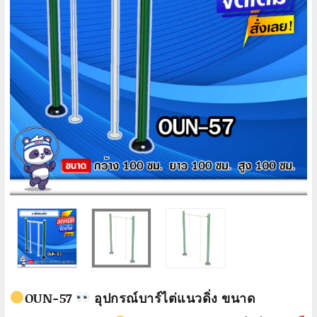
OUN-57
อุปกรณ์บาร์ไต่แนวดิ่ง ขนาด