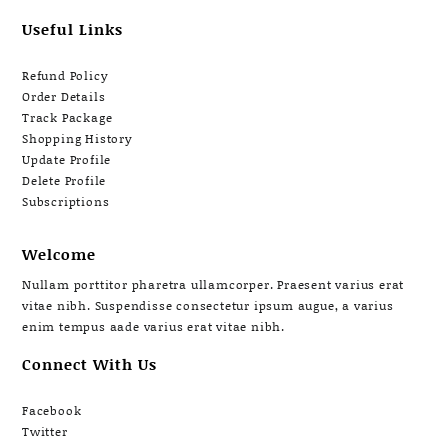
Useful Links
Refund Policy
Order Details
Track Package
Shopping History
Update Profile
Delete Profile
Subscriptions
Welcome
Nullam porttitor pharetra ullamcorper. Praesent varius erat
vitae nibh. Suspendisse consectetur ipsum augue, a varius
enim tempus aade varius erat vitae nibh.
Connect With Us
Facebook
Twitter