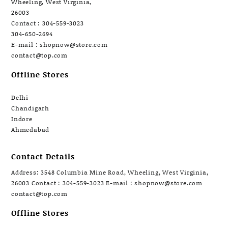
Wheeling, West Virginia,
26003
Contact : 304-559-3023
304-650-2694
E-mail : shopnow@store.com
contact@top.com
Offline Stores
Delhi
Chandigarh
Indore
Ahmedabad
Contact Details
Address: 3548 Columbia Mine Road, Wheeling, West Virginia,
26003 Contact : 304-559-3023 E-mail : shopnow@store.com
contact@top.com
Offline Stores