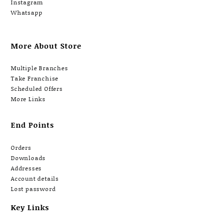
Instagram
Whatsapp
More About Store
Multiple Branches
Take Franchise
Scheduled Offers
More Links
End Points
Orders
Downloads
Addresses
Account details
Lost password
Key Links