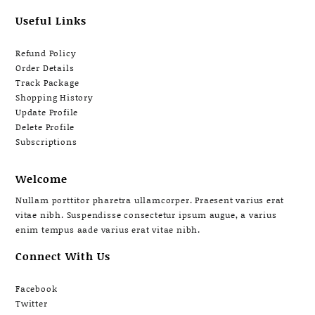
Useful Links
Refund Policy
Order Details
Track Package
Shopping History
Update Profile
Delete Profile
Subscriptions
Welcome
Nullam porttitor pharetra ullamcorper. Praesent varius erat
vitae nibh. Suspendisse consectetur ipsum augue, a varius
enim tempus aade varius erat vitae nibh.
Connect With Us
Facebook
Twitter