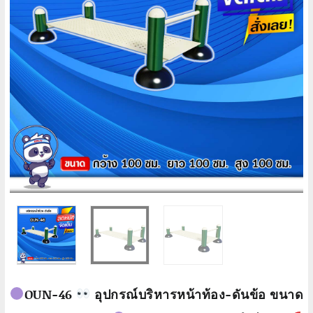
OUN-46
อุปกรณ์บริหารหน้าท้อง-ดันข้อ ขนาด