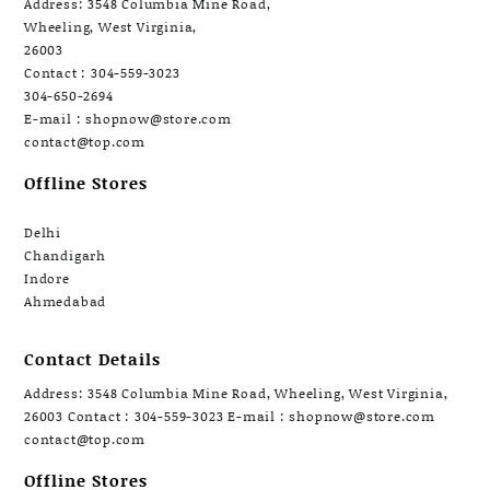
Address: 3548 Columbia Mine Road,
Wheeling, West Virginia,
26003
Contact : 304-559-3023
304-650-2694
E-mail : shopnow@store.com
contact@top.com
Offline Stores
Delhi
Chandigarh
Indore
Ahmedabad
Contact Details
Address: 3548 Columbia Mine Road, Wheeling, West Virginia,
26003 Contact : 304-559-3023 E-mail : shopnow@store.com
contact@top.com
Offline Stores