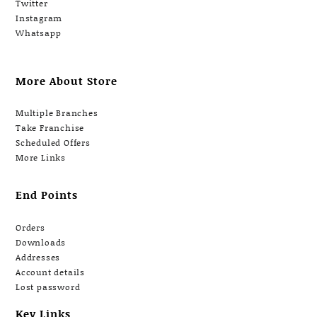
Twitter
Instagram
Whatsapp
More About Store
Multiple Branches
Take Franchise
Scheduled Offers
More Links
End Points
Orders
Downloads
Addresses
Account details
Lost password
Key Links