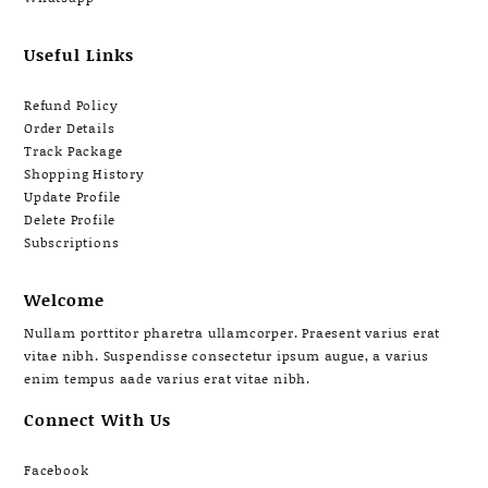
Useful Links
Refund Policy
Order Details
Track Package
Shopping History
Update Profile
Delete Profile
Subscriptions
Welcome
Nullam porttitor pharetra ullamcorper. Praesent varius erat
vitae nibh. Suspendisse consectetur ipsum augue, a varius
enim tempus aade varius erat vitae nibh.
Connect With Us
Facebook