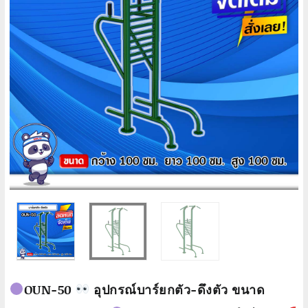
OUN-50
อุปกรณ์บาร์ยกตัว-ดึงตัว ขนาด