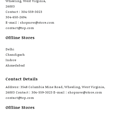
Wheeling, West Virginia,
26003
Contact : 304-559-3023
304-650-2694
E-mail : shopnow@store.com
contact@top.com
Offline Stores
Delhi
Chandigarh
Indore
Ahmedabad
Contact Details
Address: 3548 Columbia Mine Road, Wheeling, West Virginia,
26003 Contact : 304-559-3023 E-mail : shopnow@store.com
contact@top.com
Offline Stores