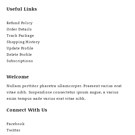
Useful Links
Refund Policy
Order Details
Track Package
Shopping History
Update Profile
Delete Profile
Subscriptions
Welcome
Nullam porttitor pharetra ullamcorper. Praesent varius erat
vitae nibh. Suspendisse consectetur ipsum augue, a varius
enim tempus aade varius erat vitae nibh.
Connect With Us
Facebook
Twitter