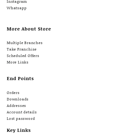
Instagram
Whatsapp
More About Store
Multiple Branches
Take Franchise
Scheduled Offers
More Links
End Points
Orders
Downloads
Addresses
Account details
Lost password
Key Links